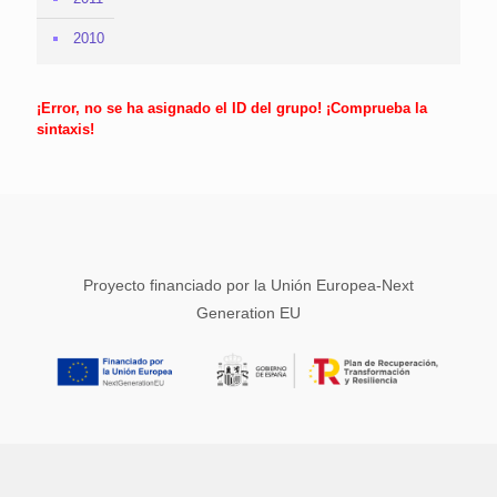
2010
¡Error, no se ha asignado el ID del grupo! ¡Comprueba la
sintaxis!
Proyecto financiado por la Unión Europea-Next
Generation EU