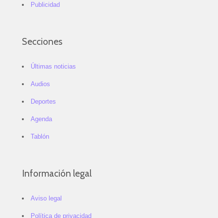
Publicidad
Secciones
Últimas noticias
Audios
Deportes
Agenda
Tablón
Información legal
Aviso legal
Política de privacidad