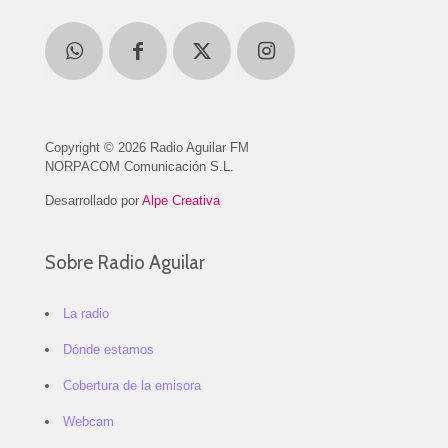
Copyright © 2026 Radio Aguilar FM
NORPACOM Comunicación S.L.
Desarrollado por
Alpe Creativa
Sobre Radio Aguilar
La radio
Dónde estamos
Cobertura de la emisora
Webcam