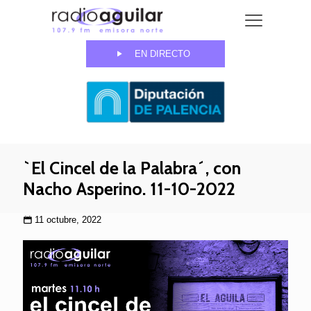
EN DIRECTO
`El Cincel de la Palabra´, con
Nacho Asperino. 11-10-2022
11 octubre, 2022