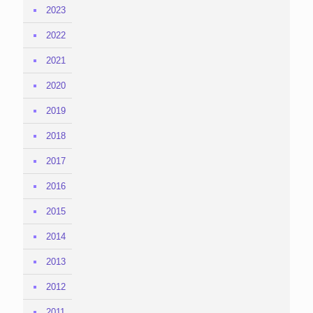
2023
2022
2021
2020
2019
2018
2017
2016
2015
2014
2013
2012
2011