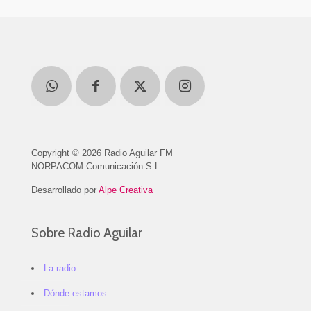
Copyright © 2026 Radio Aguilar FM
NORPACOM Comunicación S.L.
Desarrollado por
Alpe Creativa
Sobre Radio Aguilar
La radio
Dónde estamos