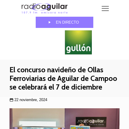
EN DIRECTO
El concurso navideño de Ollas
Ferroviarias de Aguilar de Campoo
se celebrará el 7 de diciembre
22 noviembre, 2024