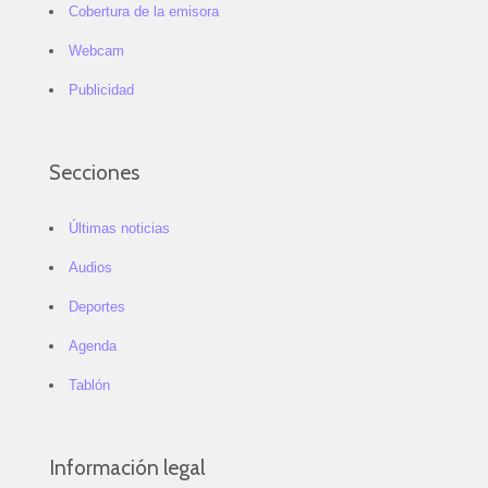
Cobertura de la emisora
Webcam
Publicidad
Secciones
Últimas noticias
Audios
Deportes
Agenda
Tablón
Información legal