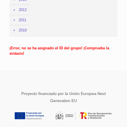
2012
2011
2010
¡Error, no se ha asignado el ID del grupo! ¡Comprueba la
sintaxis!
Proyecto financiado por la Unión Europea-Next
Generation EU