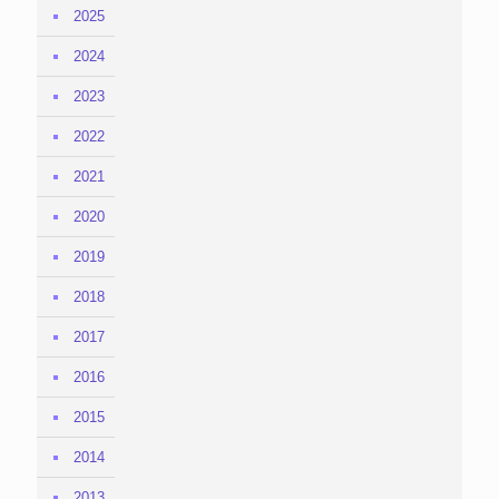
2025
2024
2023
2022
2021
2020
2019
2018
2017
2016
2015
2014
2013