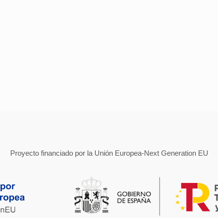
Proyecto financiado por la Unión Europea-Next Generation EU