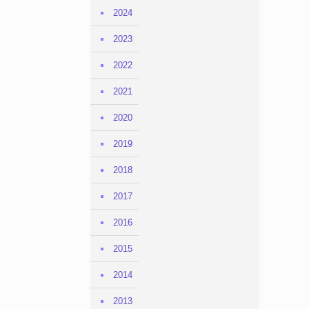
2024
2023
2022
2021
2020
2019
2018
2017
2016
2015
2014
2013