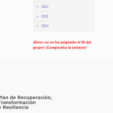
2012
2011
2010
¡Error, no se ha asignado el ID del
grupo! ¡Comprueba la sintaxis!