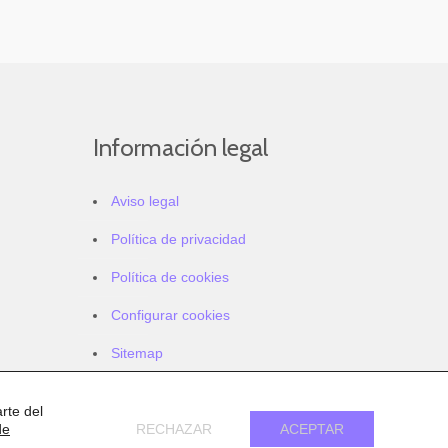
Información legal
Aviso legal
Política de privacidad
Política de cookies
Configurar cookies
Sitemap
Accesibilidad
rte del
de
RECHAZAR
ACEPTAR