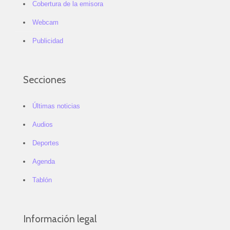
Cobertura de la emisora
Webcam
Publicidad
Secciones
Últimas noticias
Audios
Deportes
Agenda
Tablón
Información legal