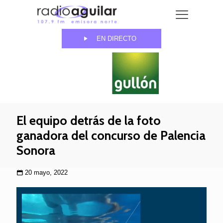
EN DIRECTO
El equipo detrás de la foto
ganadora del concurso de Palencia
Sonora
20 mayo, 2022