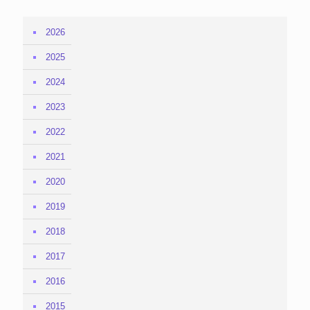
2026
2025
2024
2023
2022
2021
2020
2019
2018
2017
2016
2015