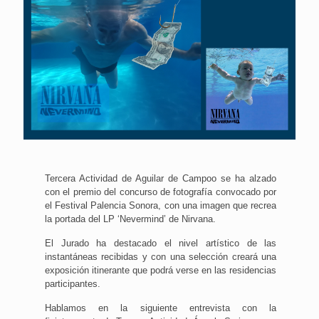
Tercera Actividad de Aguilar de Campoo se ha alzado
con el premio del concurso de fotografía convocado por
el Festival Palencia Sonora, con una imagen que recrea
la portada del LP ‘Nevermind’ de Nirvana.
El Jurado ha destacado el nivel artístico de las
instantáneas recibidas y con una selección creará una
exposición itinerante que podrá verse en las residencias
participantes.
Hablamos en la siguiente entrevista con la