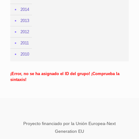
2014
2013
2012
2011
2010
¡Error, no se ha asignado el ID del grupo! ¡Comprueba la
sintaxis!
Proyecto financiado por la Unión Europea-Next
Generation EU