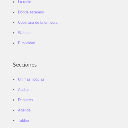
La radio
Dónde estamos
Cobertura de la emisora
Webcam
Publicidad
Secciones
Últimas noticias
Audios
Deportes
Agenda
Tablón