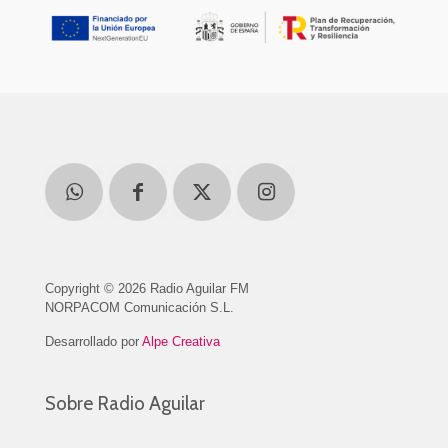
Copyright © 2026 Radio Aguilar FM
NORPACOM Comunicación S.L.
Desarrollado por
Alpe Creativa
Sobre Radio Aguilar