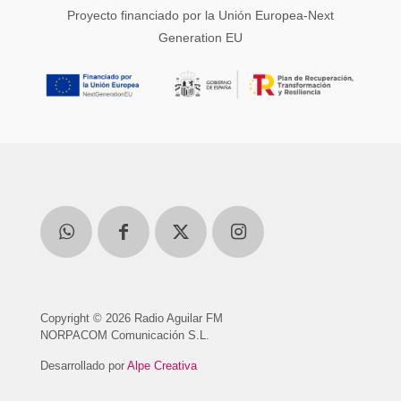
Proyecto financiado por la Unión Europea-Next
Generation EU
Copyright © 2026 Radio Aguilar FM
NORPACOM Comunicación S.L.
Desarrollado por
Alpe Creativa