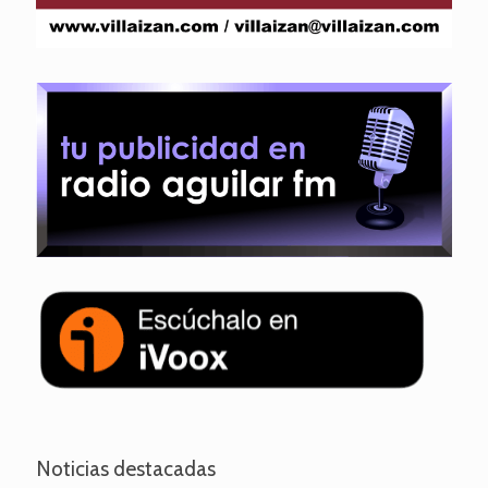
Noticias destacadas