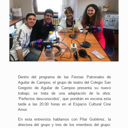
Dentro del programa de las Fiestas Patronales de
Aguilar de Campoo, el grupo de teatro del Colegio San
Gregorio de Aguilar de Campoo presenta su nuevo
trabajo, se trata de una adaptación de la obra:
‘Perfectos desconocidos’, que pondrán en escena esta
tarde a las 20.00 horas en el Espacio Cultural Cine
Amor.
En esta entrevista hablamos con Pilar Gutiérrez, la
directora del grupo y tres de los miembros del grupo: