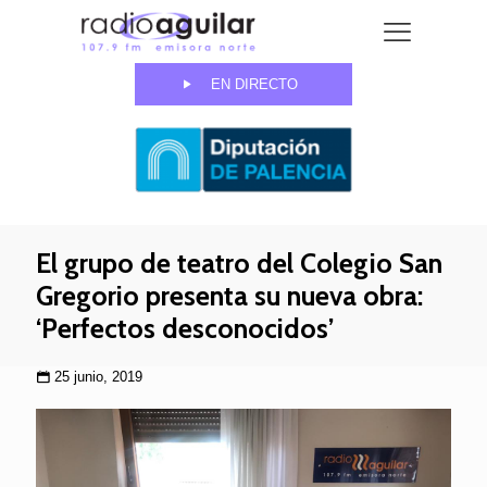
EN DIRECTO
El grupo de teatro del Colegio San
Gregorio presenta su nueva obra:
‘Perfectos desconocidos’
25 junio, 2019