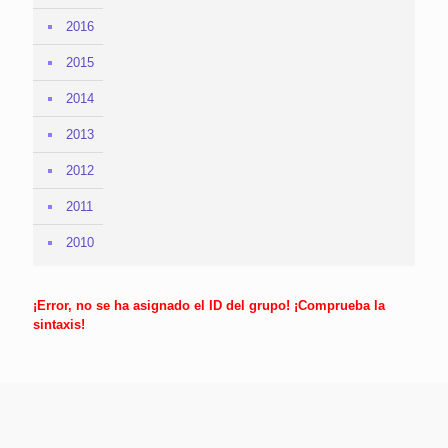
2016
2015
2014
2013
2012
2011
2010
¡Error, no se ha asignado el ID del grupo! ¡Comprueba la
sintaxis!