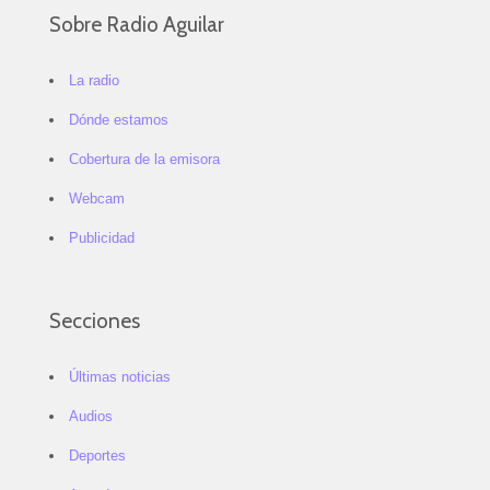
Sobre Radio Aguilar
La radio
Dónde estamos
Cobertura de la emisora
Webcam
Publicidad
Secciones
Últimas noticias
Audios
Deportes