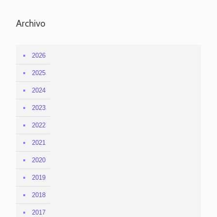
Archivo
2026
2025
2024
2023
2022
2021
2020
2019
2018
2017