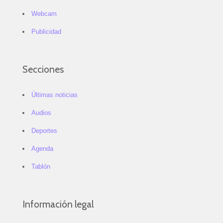
Webcam
Publicidad
Secciones
Últimas noticias
Audios
Deportes
Agenda
Tablón
Información legal