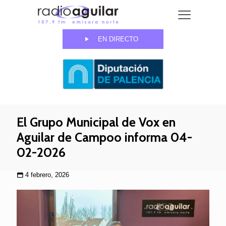
EN DIRECTO
El Grupo Municipal de Vox en
Aguilar de Campoo informa 04-
02-2026
4 febrero, 2026