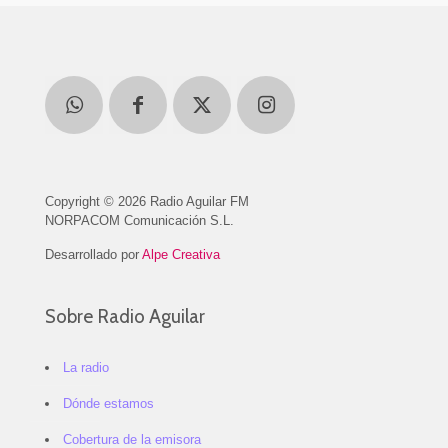
Copyright © 2026 Radio Aguilar FM
NORPACOM Comunicación S.L.
Desarrollado por
Alpe Creativa
Sobre Radio Aguilar
La radio
Dónde estamos
Cobertura de la emisora