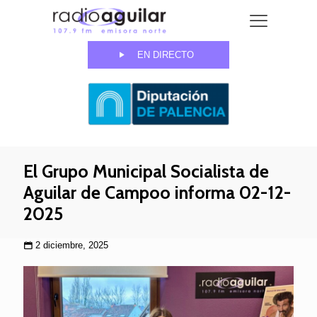
EN DIRECTO
El Grupo Municipal Socialista de
Aguilar de Campoo informa 02-12-
2025
2 diciembre, 2025