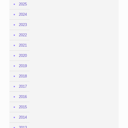
2025
2024
2023
2022
2021
2020
2019
2018
2017
2016
2015
2014
2013