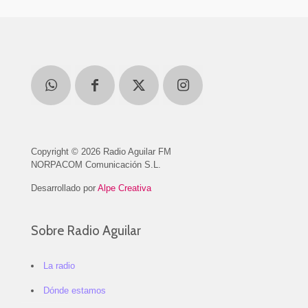
Copyright © 2026 Radio Aguilar FM
NORPACOM Comunicación S.L.
Desarrollado por
Alpe Creativa
Sobre Radio Aguilar
La radio
Dónde estamos