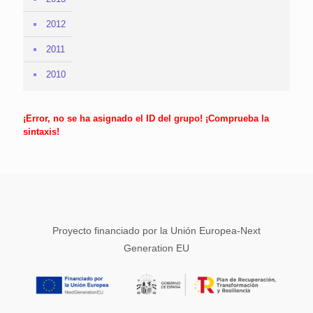
2012
2011
2010
¡Error, no se ha asignado el ID del grupo! ¡Comprueba la
sintaxis!
Proyecto financiado por la Unión Europea-Next
Generation EU