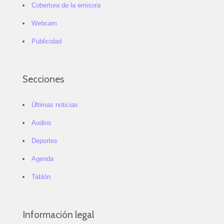
Cobertura de la emisora
Webcam
Publicidad
Secciones
Últimas noticias
Audios
Deportes
Agenda
Tablón
Información legal