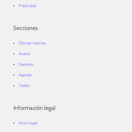
Publicidad
Secciones
Últimas noticias
Audios
Deportes
Agenda
Tablón
Información legal
Aviso legal