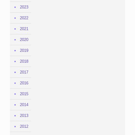
2023
2022
2021
2020
2019
2018
2017
2016
2015
2014
2013
2012