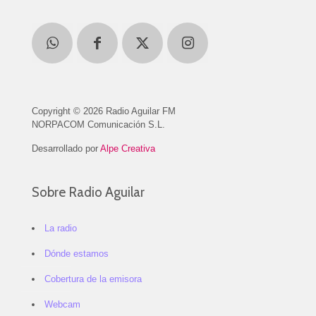
Copyright © 2026 Radio Aguilar FM
NORPACOM Comunicación S.L.
Desarrollado por
Alpe Creativa
Sobre Radio Aguilar
La radio
Dónde estamos
Cobertura de la emisora
Webcam