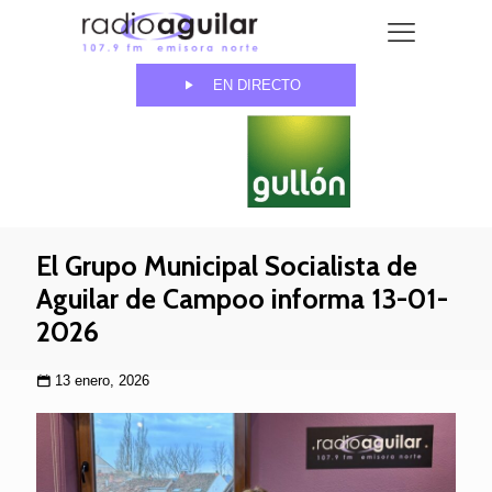
EN DIRECTO
El Grupo Municipal Socialista de
Aguilar de Campoo informa 13-01-
2026
13 enero, 2026