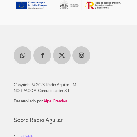
Copyright © 2026 Radio Aguilar FM
NORPACOM Comunicación S.L.
Desarrollado por
Alpe Creativa
Sobre Radio Aguilar
La radio