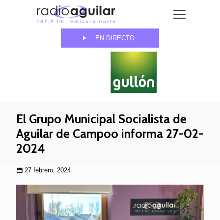
EN DIRECTO
El Grupo Municipal Socialista de
Aguilar de Campoo informa 27-02-
2024
27 febrero, 2024