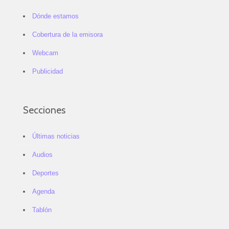
Dónde estamos
Cobertura de la emisora
Webcam
Publicidad
Secciones
Últimas noticias
Audios
Deportes
Agenda
Tablón