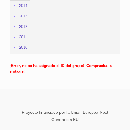
2014
2013
2012
2011
2010
¡Error, no se ha asignado el ID del grupo! ¡Comprueba la
sintaxis!
Proyecto financiado por la Unión Europea-Next
Generation EU