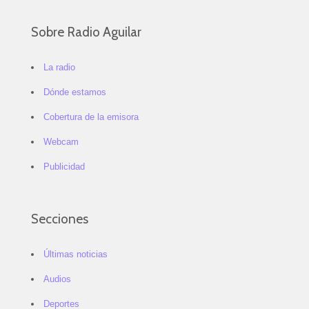
Sobre Radio Aguilar
La radio
Dónde estamos
Cobertura de la emisora
Webcam
Publicidad
Secciones
Últimas noticias
Audios
Deportes