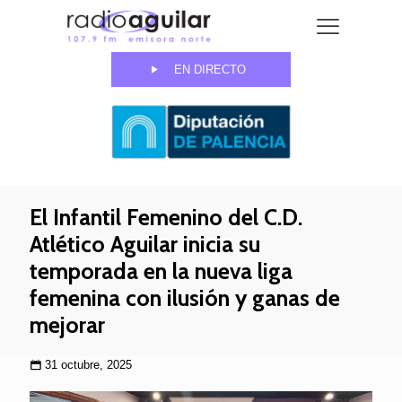
EN DIRECTO
El Infantil Femenino del C.D.
Atlético Aguilar inicia su
temporada en la nueva liga
femenina con ilusión y ganas de
mejorar
31 octubre, 2025