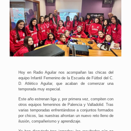
Hoy en Radio Aguilar nos acompañan las chicas del
equipo Infantil Femenino de la Escuela de Fútbol del C.
D. Atlético Aguilar, que acaban de comenzar una
temporada muy especial.
Este año estrenan liga y, por primera vez, compiten con
otros equipos femeninos de Palencia y Valladolid. Tras
varias temporadas enfrentándose a conjuntos formados
por chicos, las nuestras afrontan un nuevo reto lleno de
ilusión, compañerismo y aprendizaje.