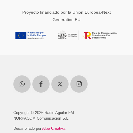
Proyecto financiado por la Unión Europea-Next
Generation EU
Copyright © 2026 Radio Aguilar FM
NORPACOM Comunicación S.L.
Desarrollado por
Alpe Creativa