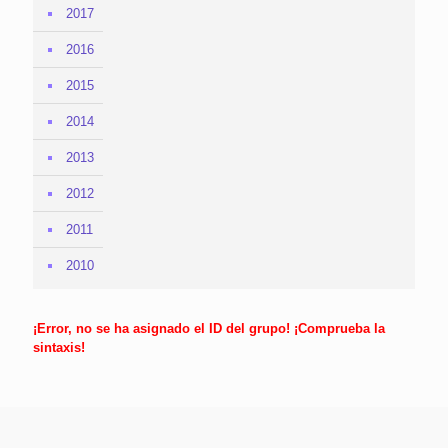
2017
2016
2015
2014
2013
2012
2011
2010
¡Error, no se ha asignado el ID del grupo! ¡Comprueba la
sintaxis!