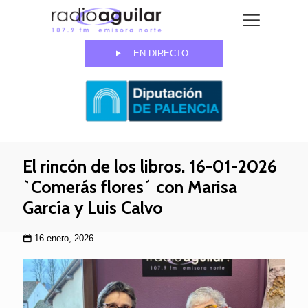
EN DIRECTO
El rincón de los libros. 16-01-2026
`Comerás flores´ con Marisa
García y Luis Calvo
16 enero, 2026