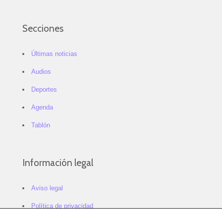
Secciones
Últimas noticias
Audios
Deportes
Agenda
Tablón
Información legal
Aviso legal
Política de privacidad