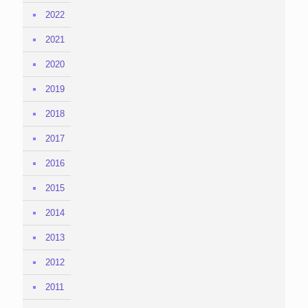
2022
2021
2020
2019
2018
2017
2016
2015
2014
2013
2012
2011