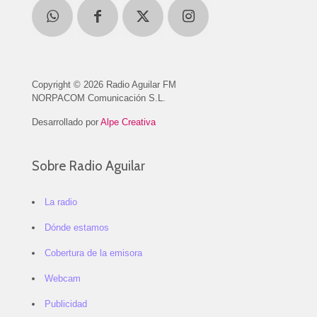
Copyright © 2026 Radio Aguilar FM
NORPACOM Comunicación S.L.
Desarrollado por
Alpe Creativa
Sobre Radio Aguilar
La radio
Dónde estamos
Cobertura de la emisora
Webcam
Publicidad