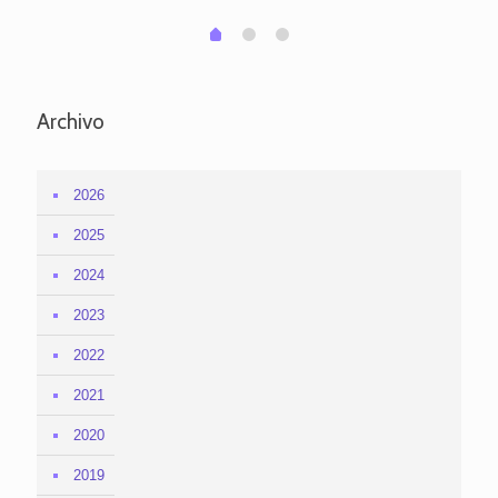
1
2
0
Archivo
2026
2025
2024
2023
2022
2021
2020
2019