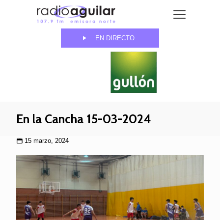
EN DIRECTO
En la Cancha 15-03-2024
15 marzo, 2024