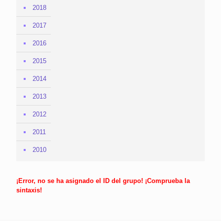
2018
2017
2016
2015
2014
2013
2012
2011
2010
¡Error, no se ha asignado el ID del grupo! ¡Comprueba la
sintaxis!