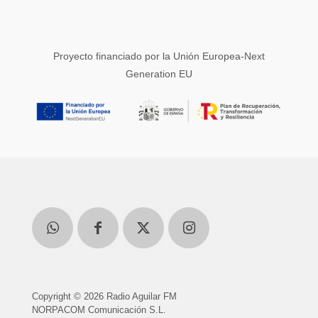
Proyecto financiado por la Unión Europea-Next
Generation EU
Copyright © 2026 Radio Aguilar FM
NORPACOM Comunicación S.L.