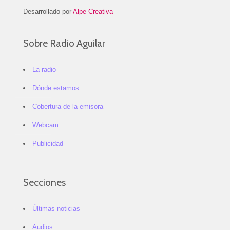
Desarrollado por
Alpe Creativa
Sobre Radio Aguilar
La radio
Dónde estamos
Cobertura de la emisora
Webcam
Publicidad
Secciones
Últimas noticias
Audios