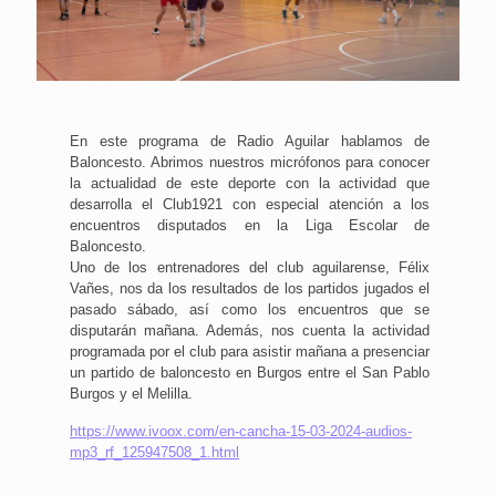
En este programa de Radio Aguilar hablamos de
Baloncesto. Abrimos nuestros micrófonos para conocer
la actualidad de este deporte con la actividad que
desarrolla el Club1921 con especial atención a los
encuentros disputados en la Liga Escolar de
Baloncesto.
Uno de los entrenadores del club aguilarense, Félix
Vañes, nos da los resultados de los partidos jugados el
pasado sábado, así como los encuentros que se
disputarán mañana. Además, nos cuenta la actividad
programada por el club para asistir mañana a presenciar
un partido de baloncesto en Burgos entre el San Pablo
Burgos y el Melilla.
https://www.ivoox.com/en-cancha-15-03-2024-audios-
mp3_rf_125947508_1.html