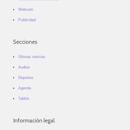
Webcam
Publicidad
Secciones
Últimas noticias
Audios
Deportes
Agenda
Tablón
Información legal