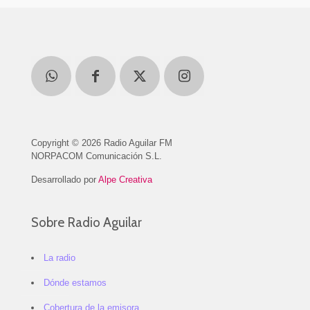
Copyright © 2026 Radio Aguilar FM
NORPACOM Comunicación S.L.
Desarrollado por
Alpe Creativa
Sobre Radio Aguilar
La radio
Dónde estamos
Cobertura de la emisora