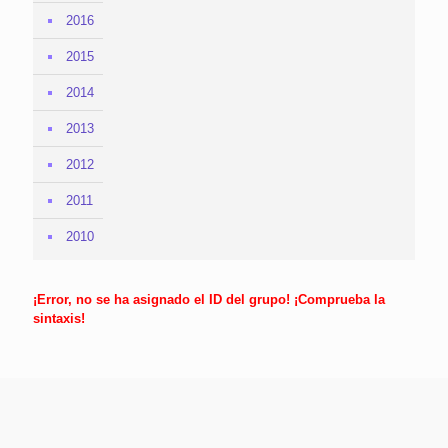
2016
2015
2014
2013
2012
2011
2010
¡Error, no se ha asignado el ID del grupo! ¡Comprueba la
sintaxis!