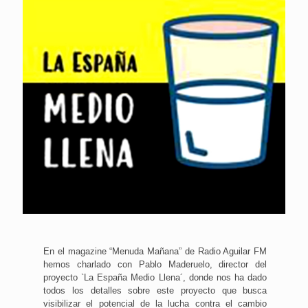
En el magazine “Menuda Mañana” de Radio Aguilar FM
hemos charlado con Pablo Maderuelo, director del
proyecto `La España Medio Llena´, donde nos ha dado
todos los detalles sobre este proyecto que busca
visibilizar el potencial de la lucha contra el cambio