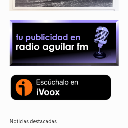
Noticias destacadas