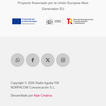
Proyecto financiado por la Unión Europea-Next
Generation EU
Copyright © 2026 Radio Aguilar FM
NORPACOM Comunicación S.L.
Desarrollado por
Alpe Creativa