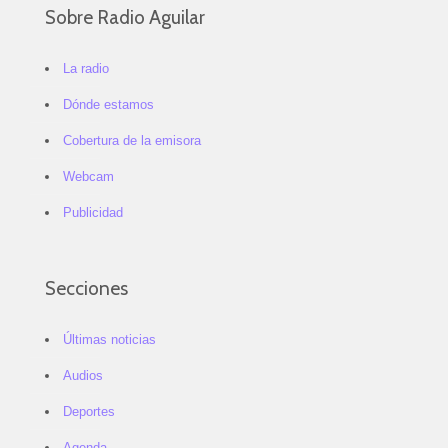
Sobre Radio Aguilar
La radio
Dónde estamos
Cobertura de la emisora
Webcam
Publicidad
Secciones
Últimas noticias
Audios
Deportes
Agenda