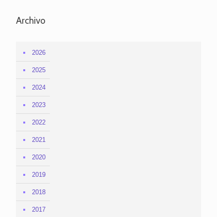
Archivo
2026
2025
2024
2023
2022
2021
2020
2019
2018
2017