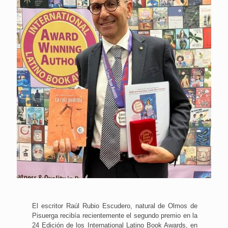
El escritor Raúl Rubio Escudero, natural de Olmos de
Pisuerga recibía recientemente el segundo premio en la
24 Edición de los International Latino Book Awards, en