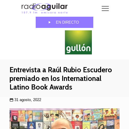
EN DIRECTO
Entrevista a Raúl Rubio Escudero
premiado en los International
Latino Book Awards
31 agosto, 2022