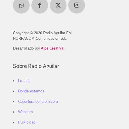
Copyright © 2026 Radio Aguilar FM
NORPACOM Comunicación S.L.
Desarrollado por
Alpe Creativa
Sobre Radio Aguilar
La radio
Dónde estamos
Cobertura de la emisora
Webcam
Publicidad