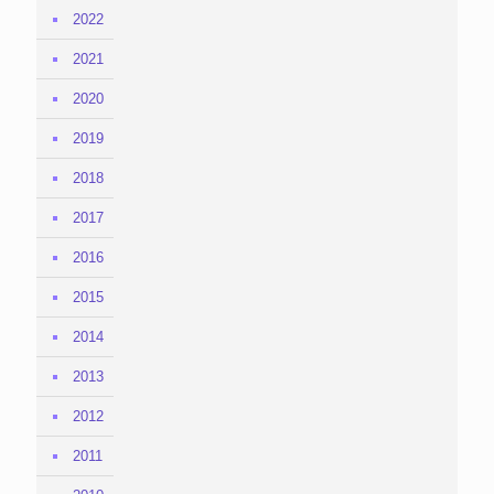
2022
2021
2020
2019
2018
2017
2016
2015
2014
2013
2012
2011