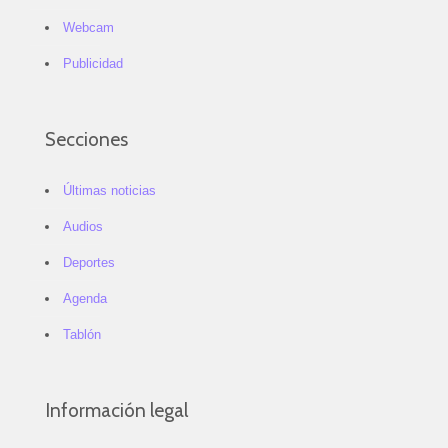
Webcam
Publicidad
Secciones
Últimas noticias
Audios
Deportes
Agenda
Tablón
Información legal