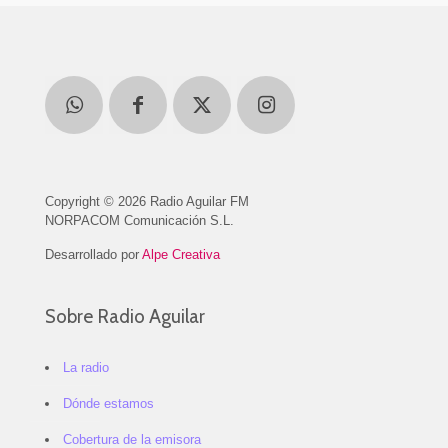
Copyright © 2026 Radio Aguilar FM
NORPACOM Comunicación S.L.
Desarrollado por
Alpe Creativa
Sobre Radio Aguilar
La radio
Dónde estamos
Cobertura de la emisora