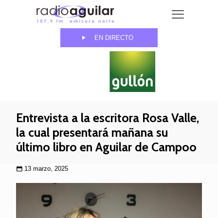
EN DIRECTO
Entrevista a la escritora Rosa Valle,
la cual presentará mañana su
último libro en Aguilar de Campoo
13 marzo, 2025