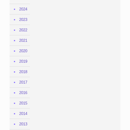
2024
2023
2022
2021
2020
2019
2018
2017
2016
2015
2014
2013