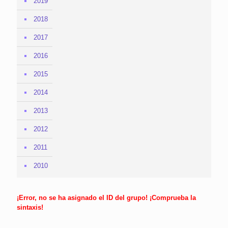
2019
2018
2017
2016
2015
2014
2013
2012
2011
2010
¡Error, no se ha asignado el ID del grupo! ¡Comprueba la
sintaxis!