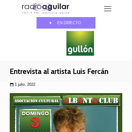
EN DIRECTO
Entrevista al artista Luis Fercán
1 julio, 2022