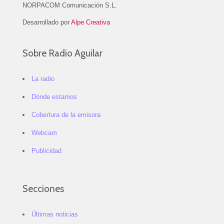
NORPACOM Comunicación S.L.
Desarrollado por
Alpe Creativa
Sobre Radio Aguilar
La radio
Dónde estamos
Cobertura de la emisora
Webcam
Publicidad
Secciones
Últimas noticias