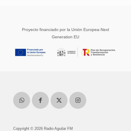
Proyecto financiado por la Unión Europea-Next
Generation EU
Copyright © 2026 Radio Aguilar FM