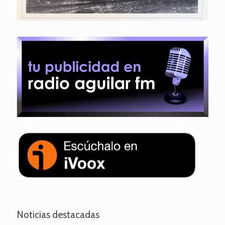
Noticias destacadas