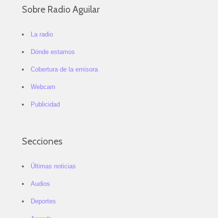
Sobre Radio Aguilar
La radio
Dónde estamos
Cobertura de la emisora
Webcam
Publicidad
Secciones
Últimas noticias
Audios
Deportes