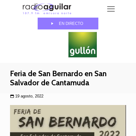
EN DIRECTO
Feria de San Bernardo en San
Salvador de Cantamuda
19 agosto, 2022