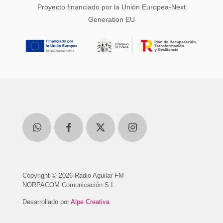
Proyecto financiado por la Unión Europea-Next
Generation EU
Copyright © 2026 Radio Aguilar FM
NORPACOM Comunicación S.L.
Desarrollado por
Alpe Creativa