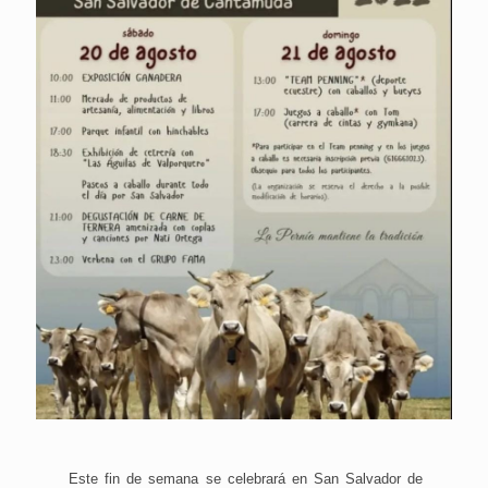
Este fin de semana se celebrará en San Salvador de