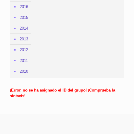
2016
2015
2014
2013
2012
2011
2010
¡Error, no se ha asignado el ID del grupo! ¡Comprueba la
sintaxis!