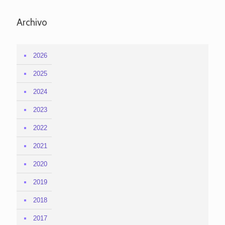
Archivo
2026
2025
2024
2023
2022
2021
2020
2019
2018
2017