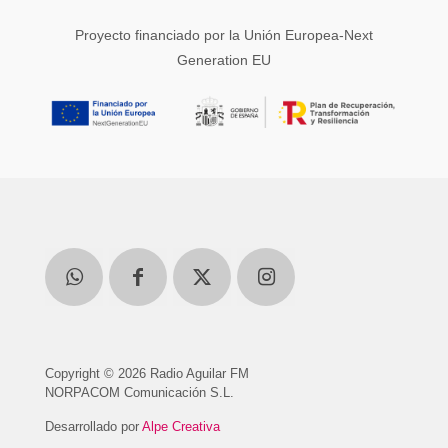
Proyecto financiado por la Unión Europea-Next
Generation EU
Copyright © 2026 Radio Aguilar FM
NORPACOM Comunicación S.L.
Desarrollado por
Alpe Creativa