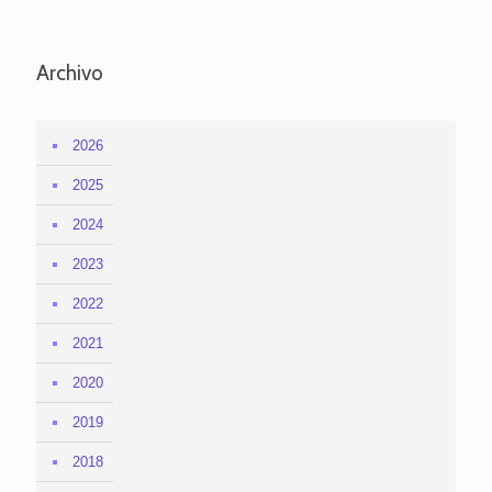
Archivo
2026
2025
2024
2023
2022
2021
2020
2019
2018