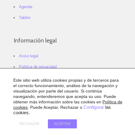
Agenda
Tablón
Información legal
Aviso legal
Política de privacidad
Política de cookies
Este sitio web utiliza cookies propias y de terceros para
el correcto funcionamiento, análisis de la navegación y
Configurar cookies
visualización por parte del usuario. Si continúa
navegando, entenderemos que acepta su uso. Puede
Sitemap
obtener más información sobre las cookies en
Política de
cookies
. Puede Aceptar, Rechazar o
Configurar
las
Accesibilidad
cookies.
RECHAZAR
ACEPTAR