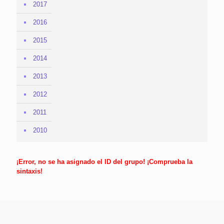
2017
2016
2015
2014
2013
2012
2011
2010
¡Error, no se ha asignado el ID del grupo! ¡Comprueba la
sintaxis!