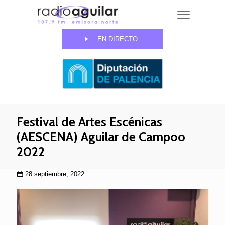
EN DIRECTO
Festival de Artes Escénicas
(AESCENA) Aguilar de Campoo
2022
28 septiembre, 2022