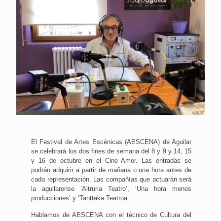
El Festival de Artes Escénicas (AESCENA) de Aguilar
se celebrará los dos fines de semana del 8 y 9 y 14, 15
y 16 de octubre en el Cine Amor. Las entradas se
podrán adquirir a partir de mañana o una hora antes de
cada representación. Las compañías que actuarán será
la aguilarense ‘Altruria Teatro’, ‘Una hora menos
producciones’ y ‘Tanttaka Teatroa’.
Hablamos de AESCENA con el técnico de Cultura del