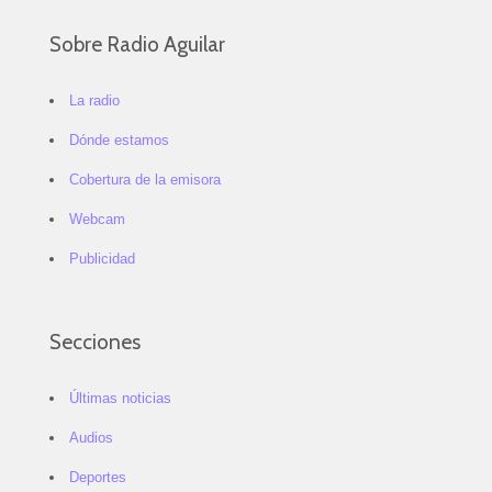
Sobre Radio Aguilar
La radio
Dónde estamos
Cobertura de la emisora
Webcam
Publicidad
Secciones
Últimas noticias
Audios
Deportes