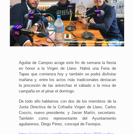
Aguilar de Campoo acoge este fin de semana la fiesta
en honor a la Virgen de Llano. Habrá una Feria de
Tapas que comienza hoy y también se podrá disfrutar
mañana y, entre los actos más tradicionales destacan
la procesión de las antorchas el sábado o la misa de
campaña en el pinar el domingo.
De todo ello hablamos con dos de los miembros de la
Junta Directiva de la Cofradía Virgen de Llano, Carlos
Cossío, nuevo presidente; y Javier Martín, secretario.
También como representante del Ayuntamiento
aguilarense, Diego Pérez, concejal de Festejos.