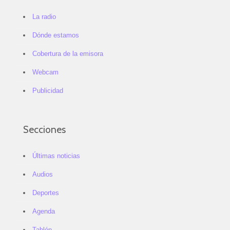
La radio
Dónde estamos
Cobertura de la emisora
Webcam
Publicidad
Secciones
Últimas noticias
Audios
Deportes
Agenda
Tablón