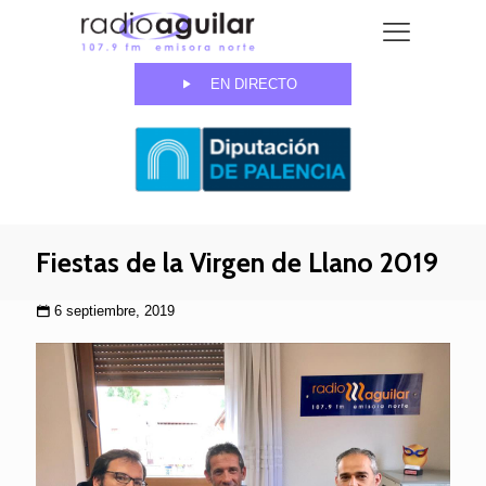
EN DIRECTO
Fiestas de la Virgen de Llano 2019
6 septiembre, 2019