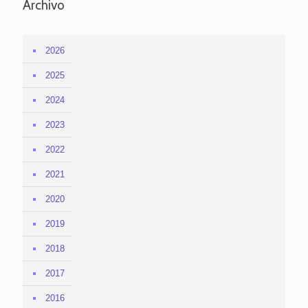
Archivo
2026
2025
2024
2023
2022
2021
2020
2019
2018
2017
2016