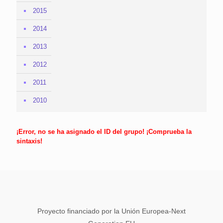
2015
2014
2013
2012
2011
2010
¡Error, no se ha asignado el ID del grupo! ¡Comprueba la
sintaxis!
Proyecto financiado por la Unión Europea-Next