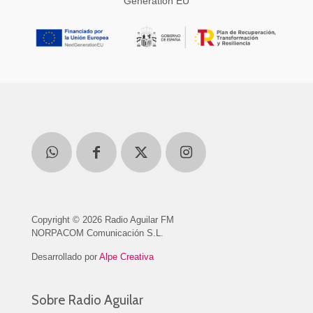
Generation EU
Copyright © 2026 Radio Aguilar FM
NORPACOM Comunicación S.L.
Desarrollado por
Alpe Creativa
Sobre Radio Aguilar