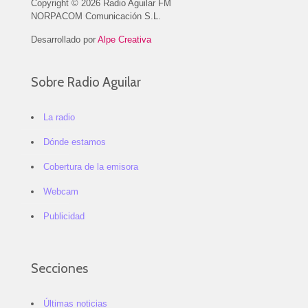
Copyright © 2026 Radio Aguilar FM
NORPACOM Comunicación S.L.
Desarrollado por
Alpe Creativa
Sobre Radio Aguilar
La radio
Dónde estamos
Cobertura de la emisora
Webcam
Publicidad
Secciones
Últimas noticias