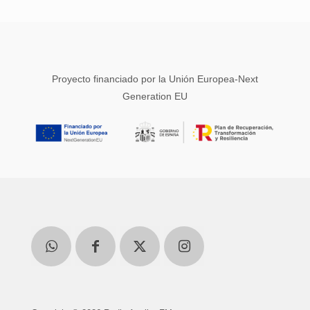
Proyecto financiado por la Unión Europea-Next
Generation EU