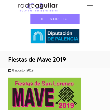
EN DIRECTO
Fiestas de Mave 2019
8 agosto, 2019