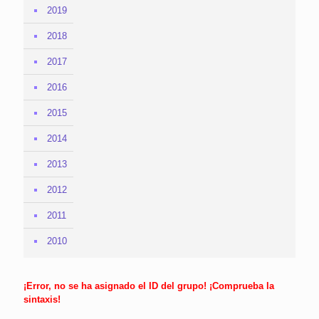
2019
2018
2017
2016
2015
2014
2013
2012
2011
2010
¡Error, no se ha asignado el ID del grupo! ¡Comprueba la
sintaxis!