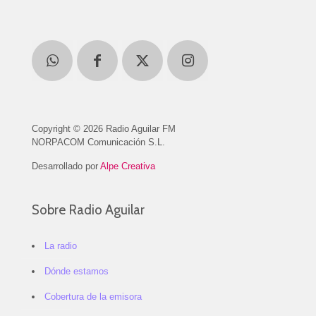
Copyright © 2026 Radio Aguilar FM
NORPACOM Comunicación S.L.
Desarrollado por
Alpe Creativa
Sobre Radio Aguilar
La radio
Dónde estamos
Cobertura de la emisora