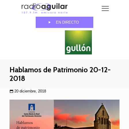
EN DIRECTO
Hablamos de Patrimonio 20-12-
2018
20 diciembre, 2018