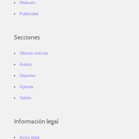
Webcam
Publicidad
Secciones
Últimas noticias
Audios
Deportes
Agenda
Tablón
Información legal
Aviso legal