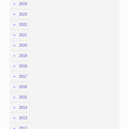
2024
2023
2022
2021
2020
2019
2018
2017
2016
2015
2014
2013
2012