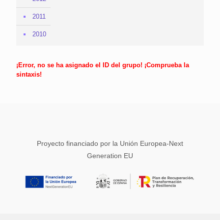
2011
2010
¡Error, no se ha asignado el ID del grupo! ¡Comprueba la
sintaxis!
Proyecto financiado por la Unión Europea-Next
Generation EU