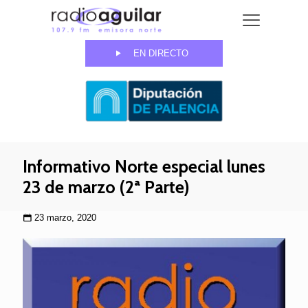
EN DIRECTO
Informativo Norte especial lunes
23 de marzo (2ª Parte)
23 marzo, 2020