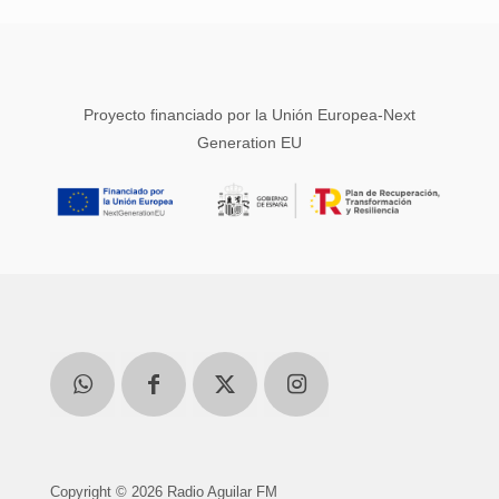
Proyecto financiado por la Unión Europea-Next
Generation EU
Copyright © 2026 Radio Aguilar FM