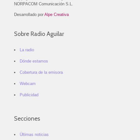
NORPACOM Comunicación S.L.
Desarrollado por
Alpe Creativa
Sobre Radio Aguilar
La radio
Dónde estamos
Cobertura de la emisora
Webcam
Publicidad
Secciones
Últimas noticias