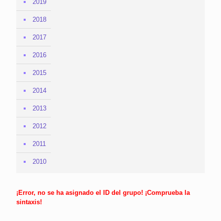
2019
2018
2017
2016
2015
2014
2013
2012
2011
2010
¡Error, no se ha asignado el ID del grupo! ¡Comprueba la
sintaxis!