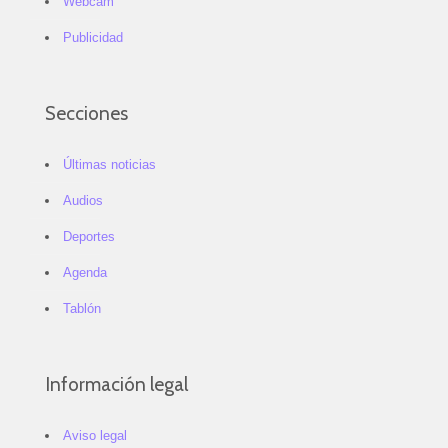
Webcam
Publicidad
Secciones
Últimas noticias
Audios
Deportes
Agenda
Tablón
Información legal
Aviso legal