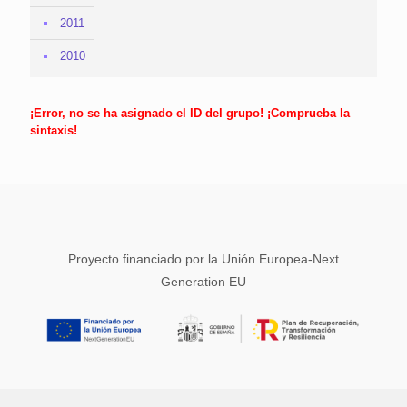
2011
2010
¡Error, no se ha asignado el ID del grupo! ¡Comprueba la
sintaxis!
Proyecto financiado por la Unión Europea-Next
Generation EU