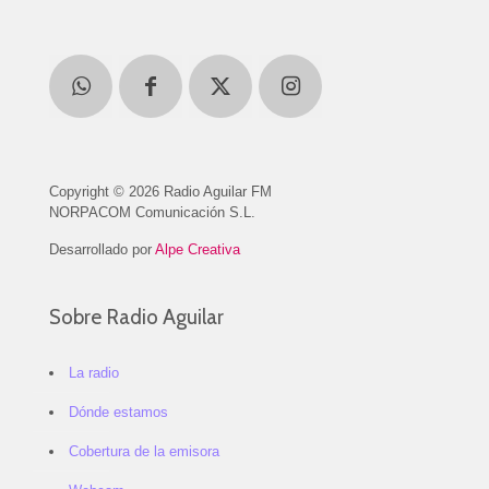
Copyright © 2026 Radio Aguilar FM
NORPACOM Comunicación S.L.
Desarrollado por
Alpe Creativa
Sobre Radio Aguilar
La radio
Dónde estamos
Cobertura de la emisora