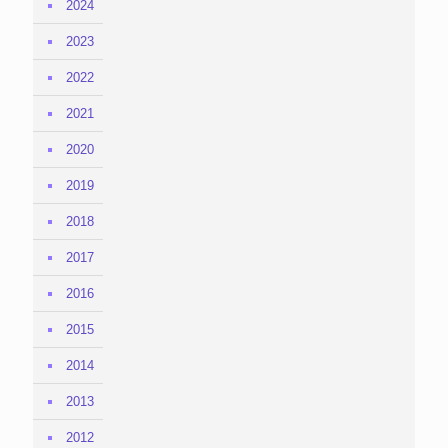
2024
2023
2022
2021
2020
2019
2018
2017
2016
2015
2014
2013
2012