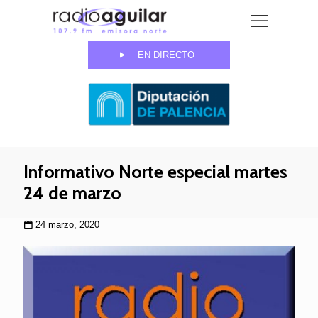
EN DIRECTO
Informativo Norte especial martes
24 de marzo
24 marzo, 2020