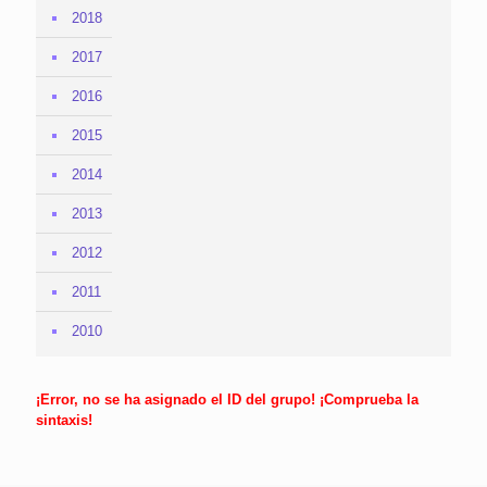
2018
2017
2016
2015
2014
2013
2012
2011
2010
¡Error, no se ha asignado el ID del grupo! ¡Comprueba la
sintaxis!