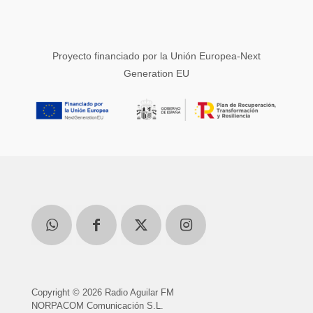
Proyecto financiado por la Unión Europea-Next
Generation EU
Copyright © 2026 Radio Aguilar FM
NORPACOM Comunicación S.L.