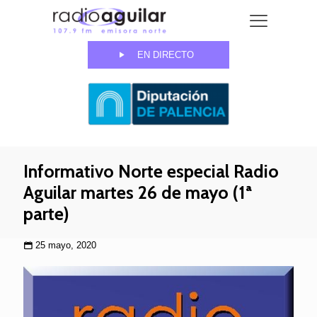
EN DIRECTO
Informativo Norte especial Radio
Aguilar martes 26 de mayo (1ª
parte)
25 mayo, 2020