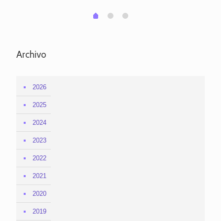
1
2
0
Archivo
2026
2025
2024
2023
2022
2021
2020
2019