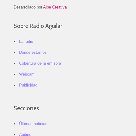
Desarrollado por
Alpe Creativa
Sobre Radio Aguilar
La radio
Dónde estamos
Cobertura de la emisora
Webcam
Publicidad
Secciones
Últimas noticias
Audios