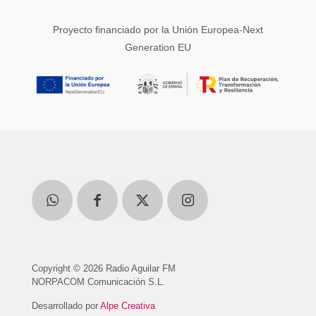
Proyecto financiado por la Unión Europea-Next
Generation EU
Copyright © 2026 Radio Aguilar FM
NORPACOM Comunicación S.L.
Desarrollado por
Alpe Creativa