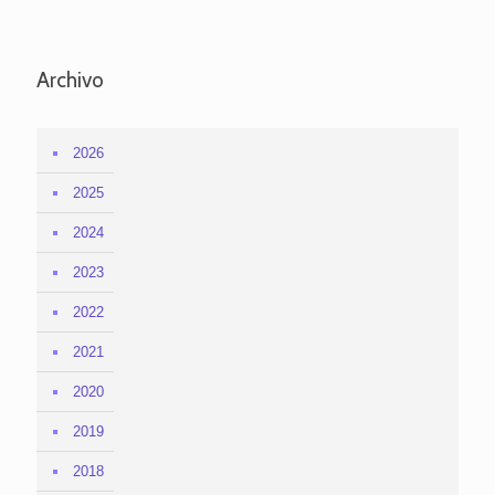
Archivo
2026
2025
2024
2023
2022
2021
2020
2019
2018