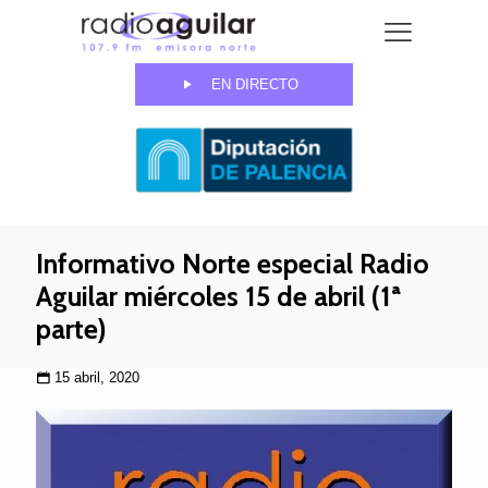
EN DIRECTO
Informativo Norte especial Radio
Aguilar miércoles 15 de abril (1ª
parte)
15 abril, 2020