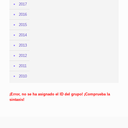
2017
2016
2015
2014
2013
2012
2011
2010
¡Error, no se ha asignado el ID del grupo! ¡Comprueba la
sintaxis!