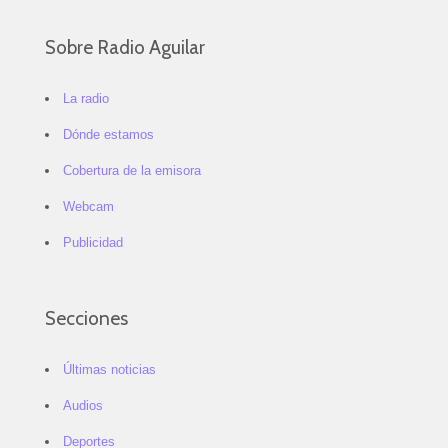
Sobre Radio Aguilar
La radio
Dónde estamos
Cobertura de la emisora
Webcam
Publicidad
Secciones
Últimas noticias
Audios
Deportes