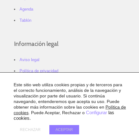
Agenda
Tablón
Información legal
Aviso legal
Política de privacidad
Política de cookies
Este sitio web utiliza cookies propias y de terceros para
el correcto funcionamiento, análisis de la navegación y
Configurar cookies
visualización por parte del usuario. Si continúa
navegando, entenderemos que acepta su uso. Puede
Sitemap
obtener más información sobre las cookies en
Política de
cookies
. Puede Aceptar, Rechazar o
Configurar
las
Accesibilidad
cookies.
RECHAZAR
ACEPTAR