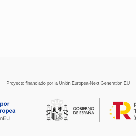
Proyecto financiado por la Unión Europea-Next Generation EU