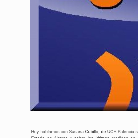
Hoy hablamos con Susana Cubillo, de UCE-Palencia so