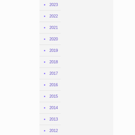
2023
2022
2021
2020
2019
2018
2017
2016
2015
2014
2013
2012