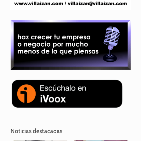
Noticias destacadas