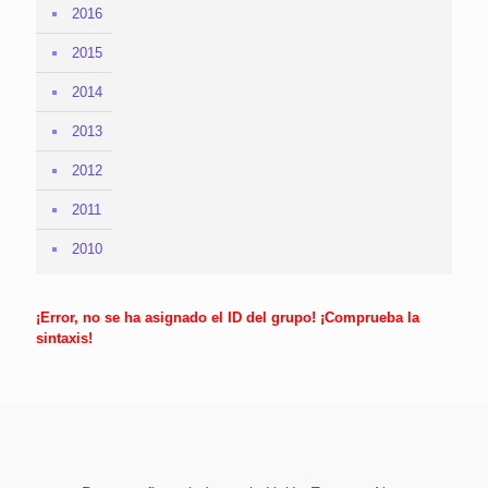
2016
2015
2014
2013
2012
2011
2010
¡Error, no se ha asignado el ID del grupo! ¡Comprueba la
sintaxis!