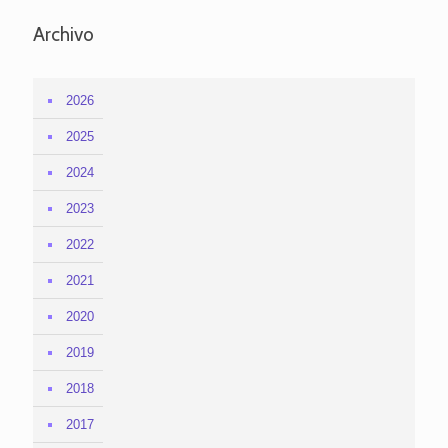
Archivo
2026
2025
2024
2023
2022
2021
2020
2019
2018
2017