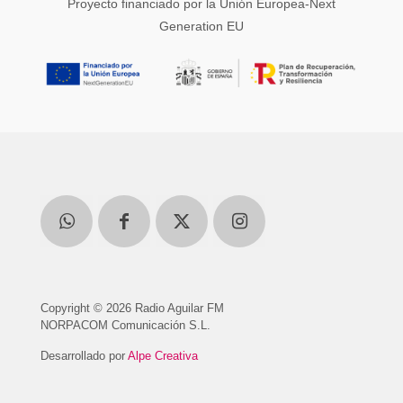
Proyecto financiado por la Unión Europea-Next
Generation EU
Copyright © 2026 Radio Aguilar FM
NORPACOM Comunicación S.L.
Desarrollado por
Alpe Creativa