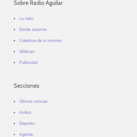
Sobre Radio Aguilar
La radio
Dónde estamos
Cobertura de la emisora
Webcam
Publicidad
Secciones
Últimas noticias
Audios
Deportes
Agenda