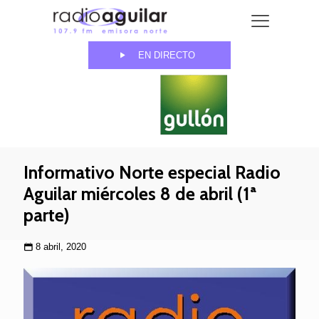
EN DIRECTO
Informativo Norte especial Radio
Aguilar miércoles 8 de abril (1ª
parte)
8 abril, 2020