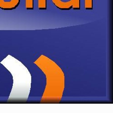
25 febrero, 2026