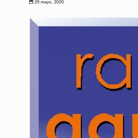
29 mayo, 2020