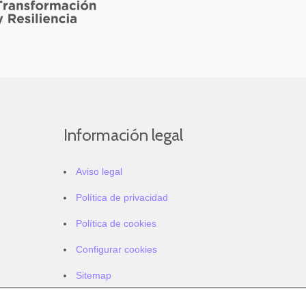
Información legal
Aviso legal
Política de privacidad
Política de cookies
Configurar cookies
Sitemap
Accesibilidad