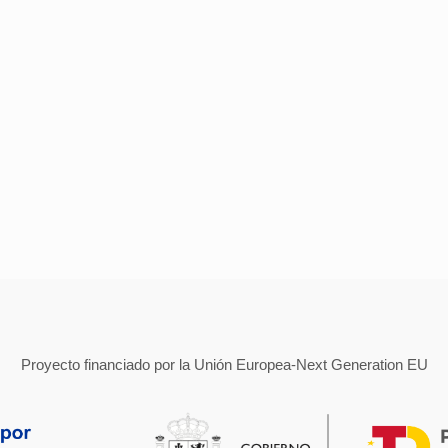
Proyecto financiado por la Unión Europea-Next Generation EU