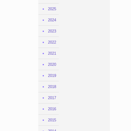
2025
2024
2023
2022
2021
2020
2019
2018
2017
2016
2015