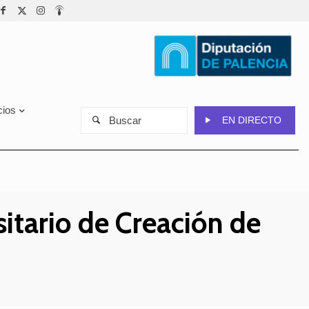
cios
Buscar
EN DIRECTO
sitario de Creación de