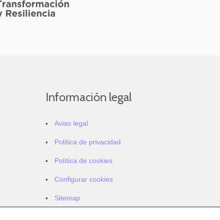
Información legal
Aviso legal
Política de privacidad
Política de cookies
Configurar cookies
Sitemap
Accesibilidad