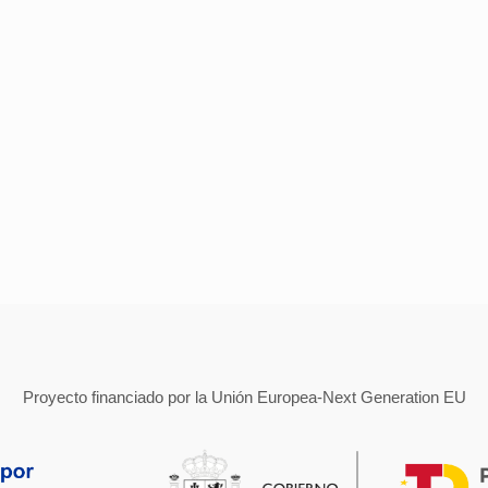
Proyecto financiado por la Unión Europea-Next Generation EU