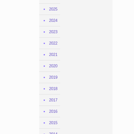
2025
2024
2023
2022
2021
2020
2019
2018
2017
2016
2015