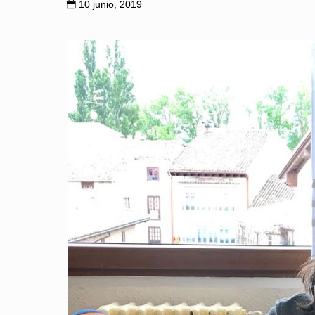
10 junio, 2019