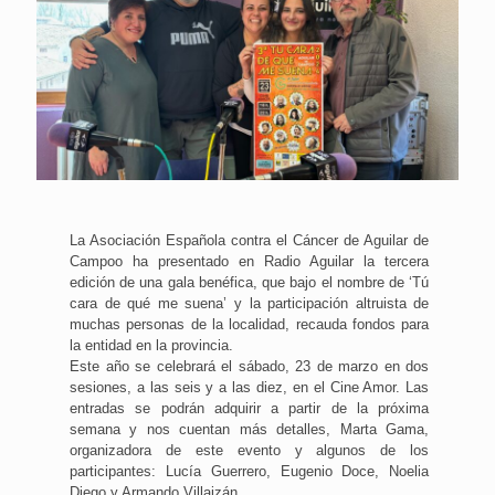
La Asociación Española contra el Cáncer de Aguilar de
Campoo ha presentado en Radio Aguilar la tercera
edición de una gala benéfica, que bajo el nombre de ‘Tú
cara de qué me suena’ y la participación altruista de
muchas personas de la localidad, recauda fondos para
la entidad en la provincia.
Este año se celebrará el sábado, 23 de marzo en dos
sesiones, a las seis y a las diez, en el Cine Amor. Las
entradas se podrán adquirir a partir de la próxima
semana y nos cuentan más detalles, Marta Gama,
organizadora de este evento y algunos de los
participantes: Lucía Guerrero, Eugenio Doce, Noelia
Diego y Armando Villaizán.