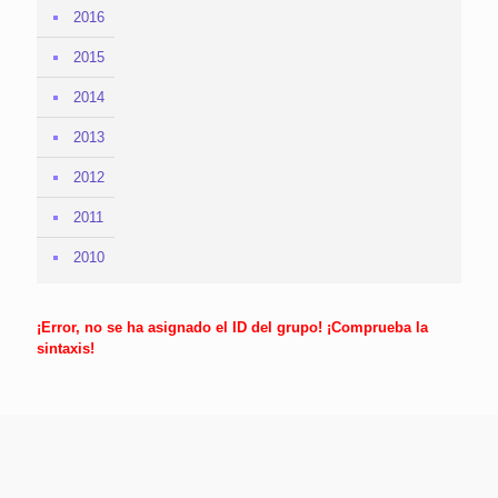
2016
2015
2014
2013
2012
2011
2010
¡Error, no se ha asignado el ID del grupo! ¡Comprueba la
sintaxis!