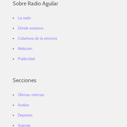
Sobre Radio Aguilar
La radio
Dónde estamos
Cobertura de la emisora
Webcam
Publicidad
Secciones
Últimas noticias
Audios
Deportes
Agenda