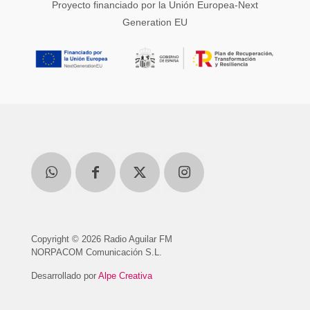
Proyecto financiado por la Unión Europea-Next
Generation EU
Copyright © 2026 Radio Aguilar FM
NORPACOM Comunicación S.L.
Desarrollado por
Alpe Creativa