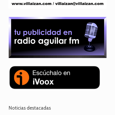
Noticias destacadas