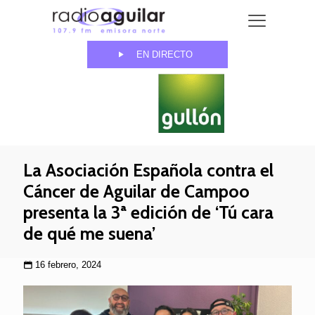
EN DIRECTO
La Asociación Española contra el
Cáncer de Aguilar de Campoo
presenta la 3ª edición de ‘Tú cara
de qué me suena’
16 febrero, 2024