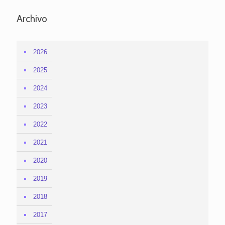
Archivo
2026
2025
2024
2023
2022
2021
2020
2019
2018
2017