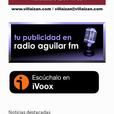
Noticias destacadas