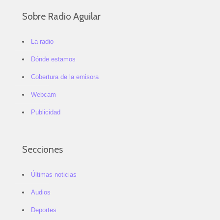
Sobre Radio Aguilar
La radio
Dónde estamos
Cobertura de la emisora
Webcam
Publicidad
Secciones
Últimas noticias
Audios
Deportes