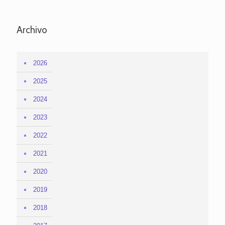
Archivo
2026
2025
2024
2023
2022
2021
2020
2019
2018