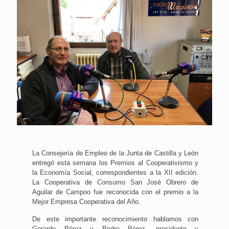
La Consejería de Empleo de la Junta de Castilla y León
entregó esta semana los Premios al Cooperativismo y
la Economía Social, correspondientes a la XII edición.
La Cooperativa de Consumo San José Obrero de
Aguilar de Campoo fue reconocida con el premio a la
Mejor Empresa Cooperativa del Año.
De este importante reconocimiento hablamos con
Gerardo Pérez y Pedro Pérez, presidente y