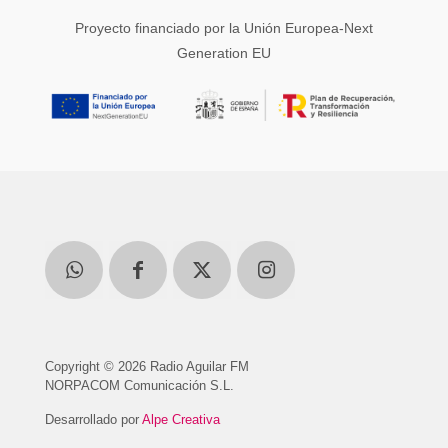
Proyecto financiado por la Unión Europea-Next
Generation EU
Copyright © 2026 Radio Aguilar FM
NORPACOM Comunicación S.L.
Desarrollado por
Alpe Creativa