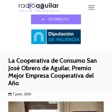
EN DIRECTO
La Cooperativa de Consumo San
José Obrero de Aguilar, Premio
Mejor Empresa Cooperativa del
Año
7 junio, 2019