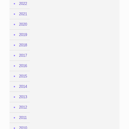
2022
2021
2020
2019
2018
2017
2016
2015
2014
2013
2012
2011
2010