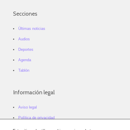
Secciones
Últimas noticias
Audios
Deportes
Agenda
Tablón
Información legal
Aviso legal
Política de privacidad
Política de cookies