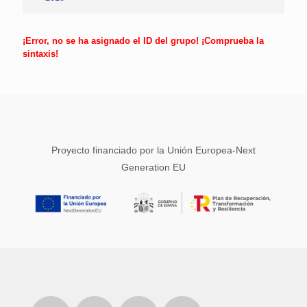
¡Error, no se ha asignado el ID del grupo! ¡Comprueba la
sintaxis!
Proyecto financiado por la Unión Europea-Next
Generation EU