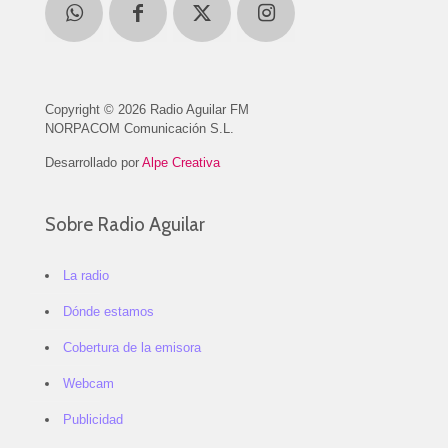
Copyright © 2026 Radio Aguilar FM
NORPACOM Comunicación S.L.
Desarrollado por
Alpe Creativa
Sobre Radio Aguilar
La radio
Dónde estamos
Cobertura de la emisora
Webcam
Publicidad