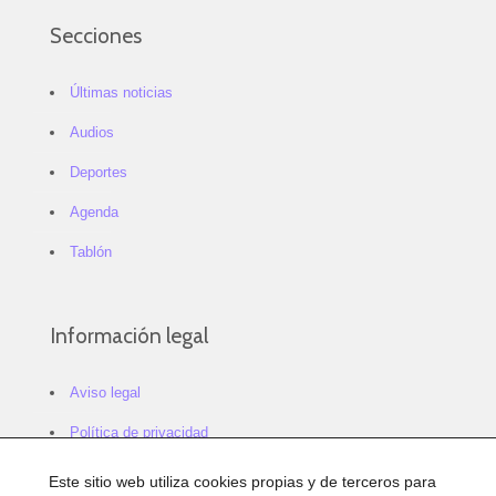
Secciones
Últimas noticias
Audios
Deportes
Agenda
Tablón
Información legal
Aviso legal
Política de privacidad
Política de cookies
Este sitio web utiliza cookies propias y de terceros para