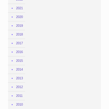
2021
2020
2019
2018
2017
2016
2015
2014
2013
2012
2011
2010