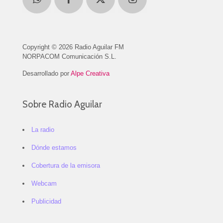
Copyright © 2026 Radio Aguilar FM
NORPACOM Comunicación S.L.
Desarrollado por
Alpe Creativa
Sobre Radio Aguilar
La radio
Dónde estamos
Cobertura de la emisora
Webcam
Publicidad