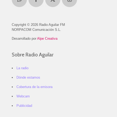
Copyright © 2026 Radio Aguilar FM
NORPACOM Comunicación S.L.
Desarrollado por
Alpe Creativa
Sobre Radio Aguilar
La radio
Dónde estamos
Cobertura de la emisora
Webcam
Publicidad