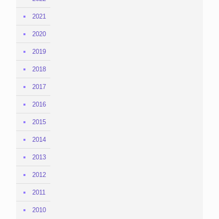
2021
2020
2019
2018
2017
2016
2015
2014
2013
2012
2011
2010