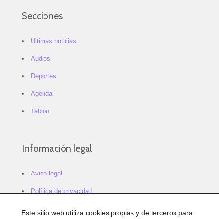
Secciones
Últimas noticias
Audios
Deportes
Agenda
Tablón
Información legal
Aviso legal
Política de privacidad
Política de cookies
Este sitio web utiliza cookies propias y de terceros para