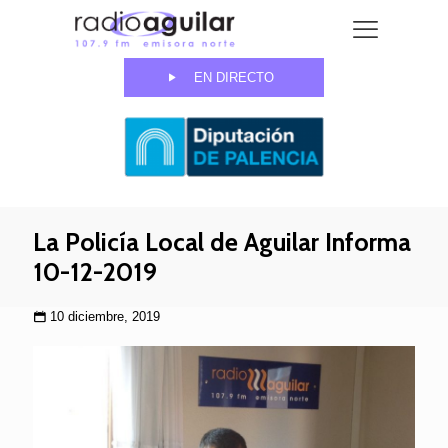
EN DIRECTO
La Policía Local de Aguilar Informa
10-12-2019
10 diciembre, 2019