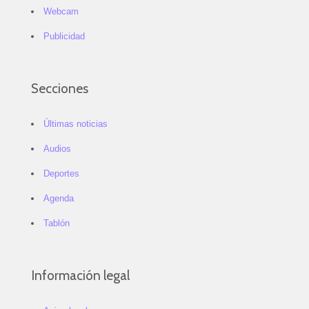
Webcam
Publicidad
Secciones
Últimas noticias
Audios
Deportes
Agenda
Tablón
Información legal