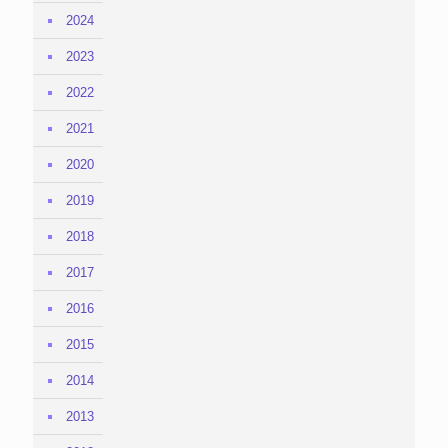
2024
2023
2022
2021
2020
2019
2018
2017
2016
2015
2014
2013