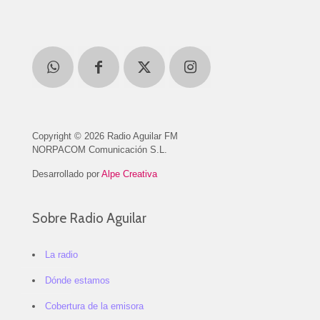
Copyright © 2026 Radio Aguilar FM
NORPACOM Comunicación S.L.
Desarrollado por
Alpe Creativa
Sobre Radio Aguilar
La radio
Dónde estamos
Cobertura de la emisora