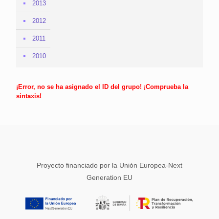
2013
2012
2011
2010
¡Error, no se ha asignado el ID del grupo! ¡Comprueba la
sintaxis!
Proyecto financiado por la Unión Europea-Next
Generation EU