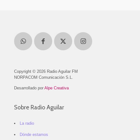
Copyright © 2026 Radio Aguilar FM
NORPACOM Comunicación S.L.
Desarrollado por
Alpe Creativa
Sobre Radio Aguilar
La radio
Dónde estamos