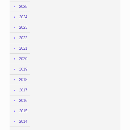
2025
2024
2023
2022
2021
2020
2019
2018
2017
2016
2015
2014