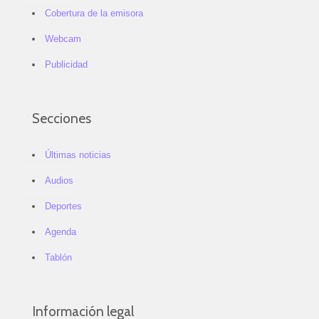
Cobertura de la emisora
Webcam
Publicidad
Secciones
Últimas noticias
Audios
Deportes
Agenda
Tablón
Información legal