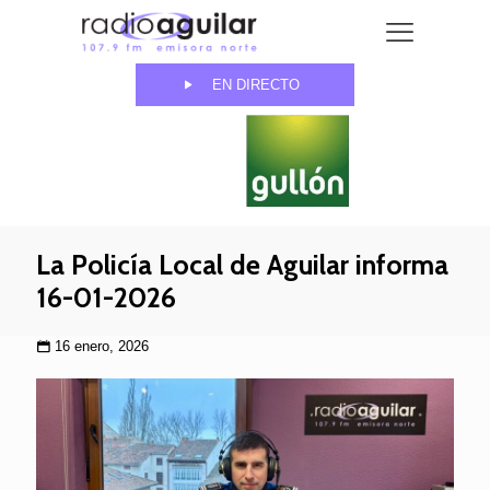
EN DIRECTO
La Policía Local de Aguilar informa
16-01-2026
16 enero, 2026