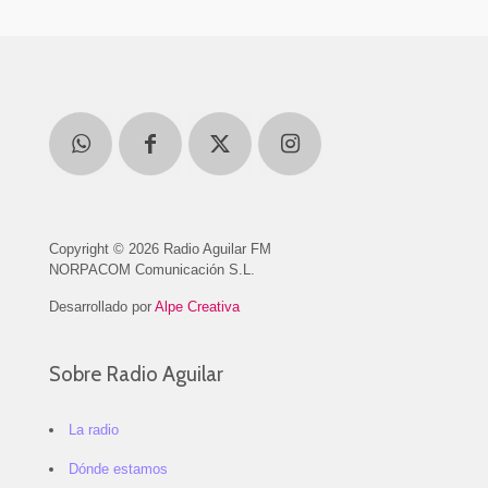
Copyright © 2026 Radio Aguilar FM
NORPACOM Comunicación S.L.
Desarrollado por
Alpe Creativa
Sobre Radio Aguilar
La radio
Dónde estamos