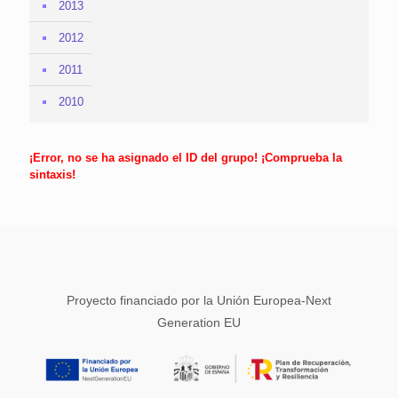
2013
2012
2011
2010
¡Error, no se ha asignado el ID del grupo! ¡Comprueba la
sintaxis!
Proyecto financiado por la Unión Europea-Next
Generation EU