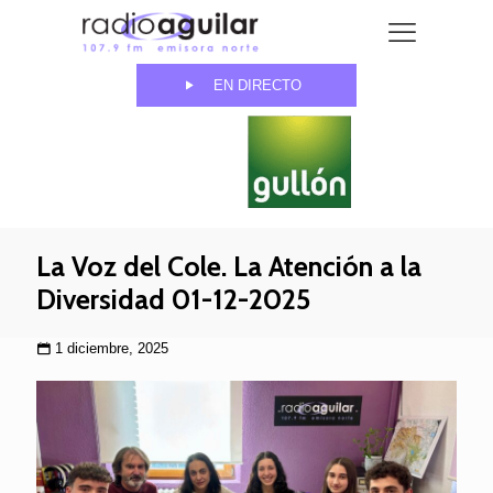
EN DIRECTO
La Voz del Cole. La Atención a la
Diversidad 01-12-2025
1 diciembre, 2025