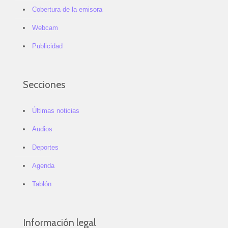
Cobertura de la emisora
Webcam
Publicidad
Secciones
Últimas noticias
Audios
Deportes
Agenda
Tablón
Información legal