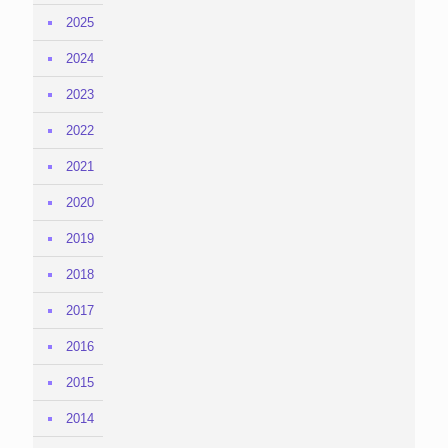
2025
2024
2023
2022
2021
2020
2019
2018
2017
2016
2015
2014