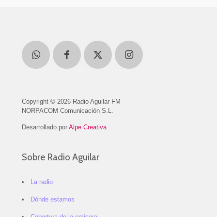
Copyright © 2026 Radio Aguilar FM
NORPACOM Comunicación S.L.
Desarrollado por
Alpe Creativa
Sobre Radio Aguilar
La radio
Dónde estamos
Cobertura de la emisora