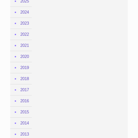
2025
2024
2023
2022
2021
2020
2019
2018
2017
2016
2015
2014
2013