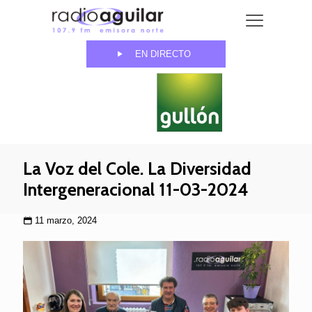
EN DIRECTO
La Voz del Cole. La Diversidad
Intergeneracional 11-03-2024
11 marzo, 2024