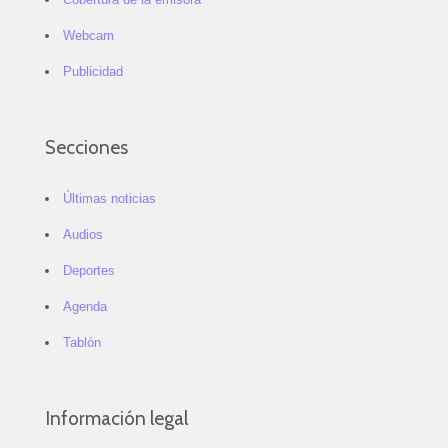
Webcam
Publicidad
Secciones
Últimas noticias
Audios
Deportes
Agenda
Tablón
Información legal