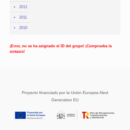
2012
2011
2010
¡Error, no se ha asignado el ID del grupo! ¡Comprueba la
sintaxis!
Proyecto financiado por la Unión Europea-Next
Generation EU