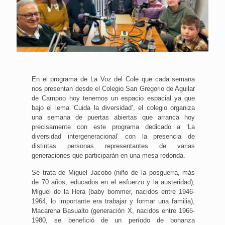
En el programa de La Voz del Cole que cada semana
nos presentan desde el Colegio San Gregorio de Aguilar
de Campoo hoy tenemos un espacio espacial ya que
bajo el lema ‘Cuida la diversidad’, el colegio organiza
una semana de puertas abiertas que arranca hoy
precisamente con este programa dedicado a ‘La
diversidad intergeneracional’ con la presencia de
distintas personas representantes de varias
generaciones que participarán en una mesa redonda.
Se trata de Miguel Jacobo (niño de la posguerra, más
de 70 años, educados en el esfuerzo y la austeridad);
Miguel de la Hera (baby bommer, nacidos entre 1946-
1964, lo importante era trabajar y formar una familia),
Macarena Basualto (generación X, nacidos entre 1965-
1980, se benefició de un período de bonanza