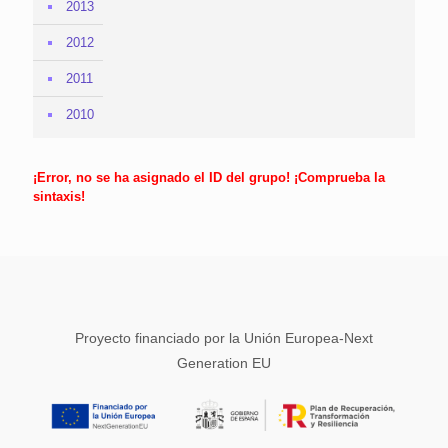
2013
2012
2011
2010
¡Error, no se ha asignado el ID del grupo! ¡Comprueba la
sintaxis!
Proyecto financiado por la Unión Europea-Next
Generation EU