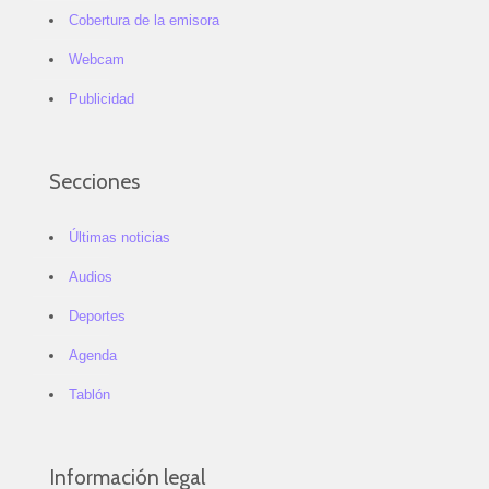
Cobertura de la emisora
Webcam
Publicidad
Secciones
Últimas noticias
Audios
Deportes
Agenda
Tablón
Información legal