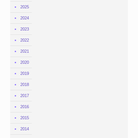
2025
2024
2023
2022
2021
2020
2019
2018
2017
2016
2015
2014