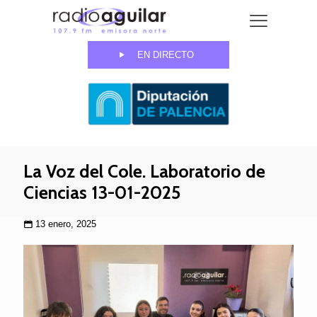
EN DIRECTO
La Voz del Cole. Laboratorio de
Ciencias 13-01-2025
13 enero, 2025