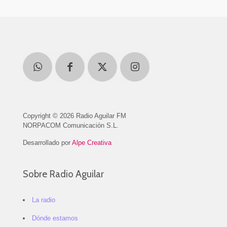
Copyright © 2026 Radio Aguilar FM
NORPACOM Comunicación S.L.
Desarrollado por
Alpe Creativa
Sobre Radio Aguilar
La radio
Dónde estamos