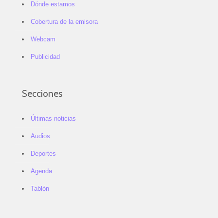
Dónde estamos
Cobertura de la emisora
Webcam
Publicidad
Secciones
Últimas noticias
Audios
Deportes
Agenda
Tablón