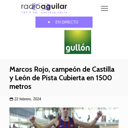
EN DIRECTO
Marcos Rojo, campeón de Castilla
y León de Pista Cubierta en 1500
metros
22 febrero, 2024