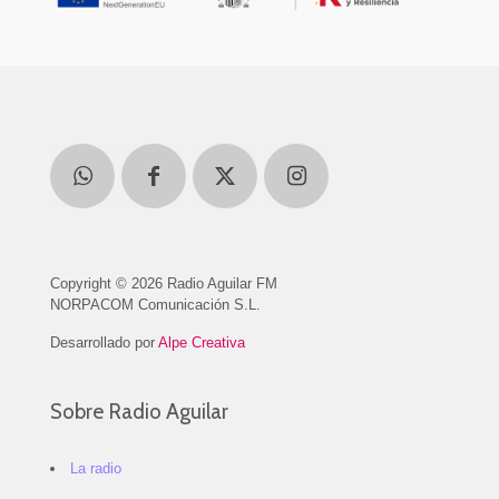
Copyright © 2026 Radio Aguilar FM
NORPACOM Comunicación S.L.
Desarrollado por
Alpe Creativa
Sobre Radio Aguilar
La radio