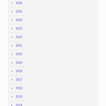
2026
2025
2024
2023
2022
2021
2020
2019
2018
2017
2016
2015
2014