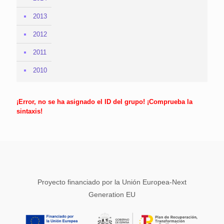
2013
2012
2011
2010
¡Error, no se ha asignado el ID del grupo! ¡Comprueba la
sintaxis!
Proyecto financiado por la Unión Europea-Next
Generation EU