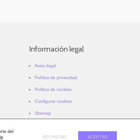
Información legal
Aviso legal
Política de privacidad
Política de cookies
Configurar cookies
Sitemap
Accesibilidad
rte del
de
RECHAZAR
ACEPTAR