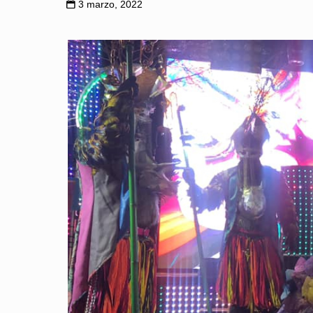
3 marzo, 2022