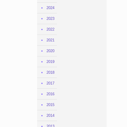
2024
2023
2022
2021
2020
2019
2018
2017
2016
2015
2014
2013