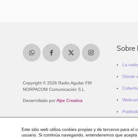
Sobre 
La radi
Dónde 
Copyright © 2026 Radio Aguilar FM
Cobertu
NORPACOM Comunicación S.L.
Webca
Desarrollado por
Alpe Creativa
Publici
Este sitio web utiliza cookies propias y de terceros para el 
usuario. Si continúa navegando, entenderemos que acepta