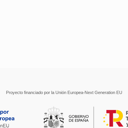
Proyecto financiado por la Unión Europea-Next Generation EU