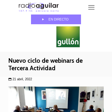
EN DIRECTO
Nuevo ciclo de webinars de
Tercera Actividad
21 abril, 2022