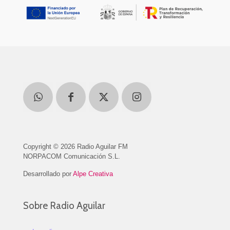
Copyright © 2026 Radio Aguilar FM
NORPACOM Comunicación S.L.
Desarrollado por
Alpe Creativa
Sobre Radio Aguilar