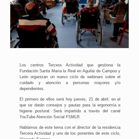
Los centros Tercera Actividad que gestiona la
Fundación Santa María la Real en Aguilar de Campoo y
León organizan un nuevo ciclo de webinars sobre el
cuidado y atención a personas mayores y/o
dependientes.
El primero de ellos será hoy jueves, 21 de abril, en el
que se darán consejos y pautas para la ergonomía e
higiene postural. Será impartido a través del canal
YouTube Atención Social FSMLR.
Hablamos de este tema con el director de la residencia
Tercera Actividad y uno de los ponentes de este ciclo,