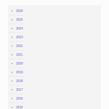
2026
2025
2024
2023
2022
2021
2020
2019
2018
2017
2016
2015