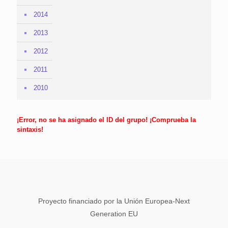
2014
2013
2012
2011
2010
¡Error, no se ha asignado el ID del grupo! ¡Comprueba la
sintaxis!
Proyecto financiado por la Unión Europea-Next
Generation EU