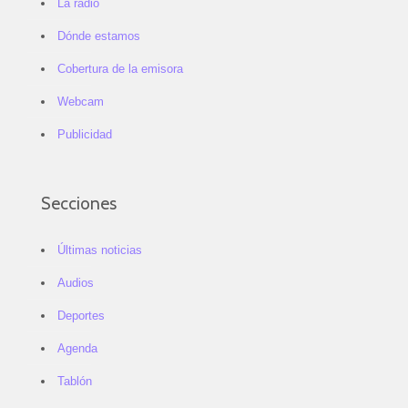
La radio
Dónde estamos
Cobertura de la emisora
Webcam
Publicidad
Secciones
Últimas noticias
Audios
Deportes
Agenda
Tablón