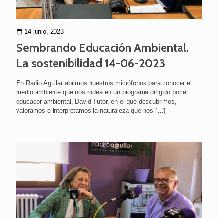
14 junio, 2023
Sembrando Educación Ambiental.
La sostenibilidad 14-06-2023
En Radio Aguilar abrimos nuestros micrófonos para conocer el
medio ambiente que nos rodea en un programa dirigido por el
educador ambiental, David Tutor, en el que descubrimos,
valoramos e interpretamos la naturaleza que nos
[…]