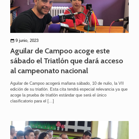
9 junio, 2023
Aguilar de Campoo acoge este
sábado el Triatlón que dará acceso
al campeonato nacional
Aguilar de Campoo acogerá mañana sábado, 10 de nulio, la VII
edición de su triatlón. Esta cita tendrá especial relevancia ya que
acoge la prueba de triatlón estándar que será el único
clasificatorio para el
[…]