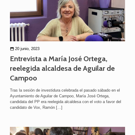
20 junio, 2023
Entrevista a María José Ortega,
reelegida alcaldesa de Aguilar de
Campoo
Tras la sesión de investidura celebrada el pasado sábado en el
Ayuntamiento de Aguilar de Campoo, María José Ortega,
candidata del PP era reelegida alcaldesa con el voto a favor del
candidato de Vox, Ramón
[…]