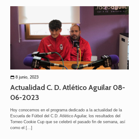
8 junio, 2023
Actualidad C. D. Atlético Aguilar 08-
06-2023
Hoy conocemos en el programa dedicado a la actualidad de la
Escuela de Fútbol del C.D. Atlético Aguilar, los resultados del
Torneo Cookie Cup que se celebró el pasado fin de semana, así
como el
[…]