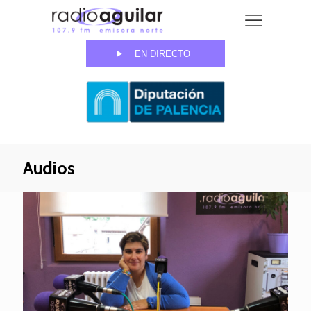
EN DIRECTO
Audios