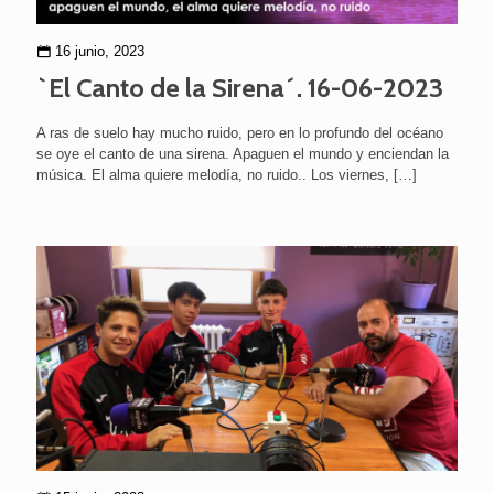
16 junio, 2023
`El Canto de la Sirena´. 16-06-2023
A ras de suelo hay mucho ruido, pero en lo profundo del océano
se oye el canto de una sirena. Apaguen el mundo y enciendan la
música. El alma quiere melodía, no ruido.. Los viernes,
[…]