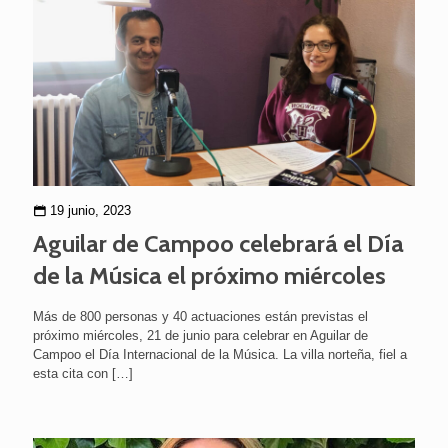
19 junio, 2023
Aguilar de Campoo celebrará el Día
de la Música el próximo miércoles
Más de 800 personas y 40 actuaciones están previstas el
próximo miércoles, 21 de junio para celebrar en Aguilar de
Campoo el Día Internacional de la Música. La villa norteña, fiel a
esta cita con
[…]