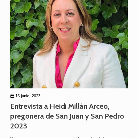
16 junio, 2023
Entrevista a Heidi Millán Arceo,
pregonera de San Juan y San Pedro
2023