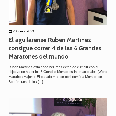
20 junio, 2023
El aguilarense Rubén Martínez
consigue correr 4 de las 6 Grandes
Maratones del mundo
Rubén Martínez está cada vez más cerca de cumplir con su
objetivo de hacer las 6 Grandes Maratones internacionales (World
Marathon Majors). El pasado mes de abril corrió la Maratón de
Bostón, una de las
[…]