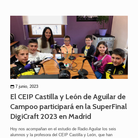
7 junio, 2023
El CEIP Castilla y León de Aguilar de
Campoo participará en la SuperFinal
DigiCraft 2023 en Madrid
Hoy nos acompañan en el estudio de Radio Aguilar los seis
alumnos y la profesora del CEIP Castilla y León, que han