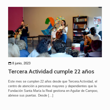
8 junio, 2023
Tercera Actividad cumple 22 años
Este mes se cumplen 22 años desde que Tercera Actividad, el
centro de atención a personas mayores y dependientes que la
Fundación Santa María la Real gestiona en Aguilar de Campoo,
abriese sus puertas. Desde
[…]