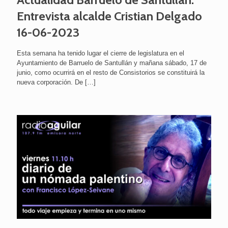
Entrevista alcalde Cristian Delgado
16-06-2023
Esta semana ha tenido lugar el cierre de legislatura en el
Ayuntamiento de Barruelo de Santullán y mañana sábado, 17 de
junio, como ocurrirá en el resto de Consistorios se constituirá la
nueva corporación. De
[…]