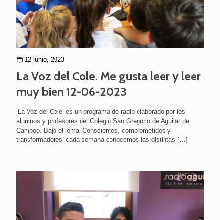
12 junio, 2023
La Voz del Cole. Me gusta leer y leer
muy bien 12-06-2023
‘La Voz del Cole’ es un programa de radio elaborado por los
alumnos y profesores del Colegio San Gregorio de Aguilar de
Campoo. Bajo el lema ‘Conscientes, comprometidos y
transformadores’ cada semana conocemos las distintas
[…]