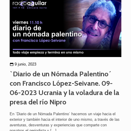
9 junio, 2023
`Diario de un Nómada Palentino´
con Francisco López-Seivane. 09-
06-2023 Ucrania y la voladura de la
presa del río Nipro
En `Diario de un Nómada Palentino´ hacemos un viaje hacia el
exterior y también hacia el interior de uno mismo, a través de las
aventuras, desventuras y experiencias que comparte con
nosotros el periodista y
[…]