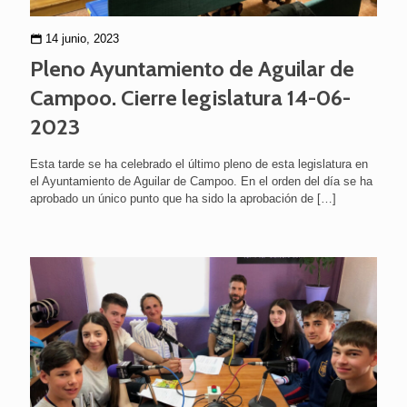
14 junio, 2023
Pleno Ayuntamiento de Aguilar de
Campoo. Cierre legislatura 14-06-
2023
Esta tarde se ha celebrado el último pleno de esta legislatura en
el Ayuntamiento de Aguilar de Campoo. En el orden del día se ha
aprobado un único punto que ha sido la aprobación de
[…]