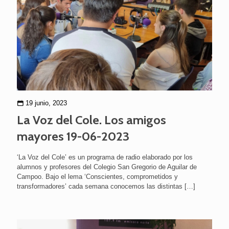
19 junio, 2023
La Voz del Cole. Los amigos
mayores 19-06-2023
‘La Voz del Cole’ es un programa de radio elaborado por los
alumnos y profesores del Colegio San Gregorio de Aguilar de
Campoo. Bajo el lema ‘Conscientes, comprometidos y
transformadores’ cada semana conocemos las distintas
[…]