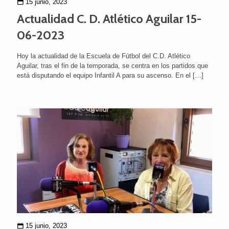
15 junio, 2023
Actualidad C. D. Atlético Aguilar 15-
06-2023
Hoy la actualidad de la Escuela de Fútbol del C.D. Atlético
Aguilar, tras el fin de la temporada, se centra en los partidos que
está disputando el equipo Infantil A para su ascenso. En el
[…]
15 junio, 2023