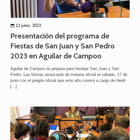
13 junio, 2023
Presentación del programa de
Fiestas de San Juan y San Pedro
2023 en Aguilar de Campoo
Aguilar de Campoo se prepara para festejar San Juan y San
Pedro. Las fiestas arrancarán de manera oficial el sábado, 17 de
junio con el pregón oficial que este año correrá a cargo de Heidi
[…]