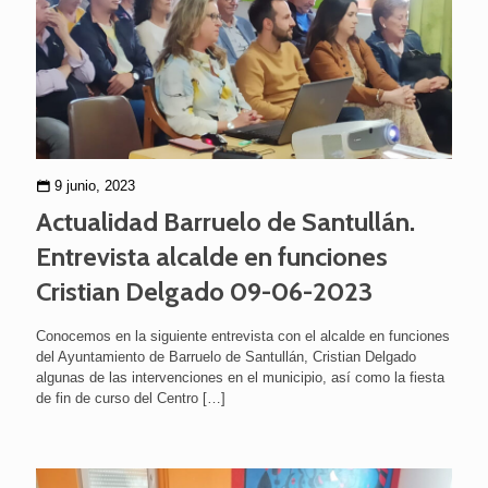
9 junio, 2023
Actualidad Barruelo de Santullán.
Entrevista alcalde en funciones
Cristian Delgado 09-06-2023
Conocemos en la siguiente entrevista con el alcalde en funciones
del Ayuntamiento de Barruelo de Santullán, Cristian Delgado
algunas de las intervenciones en el municipio, así como la fiesta
de fin de curso del Centro
[…]