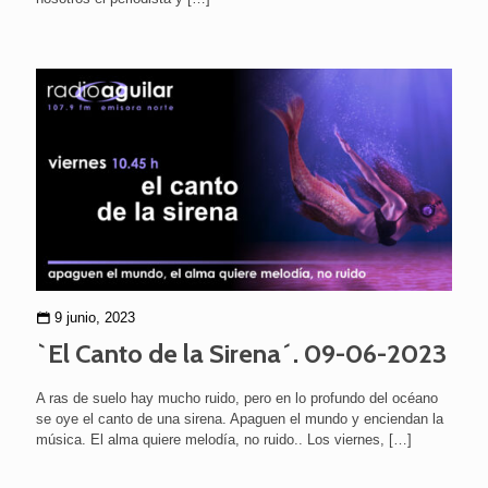
9 junio, 2023
`El Canto de la Sirena´. 09-06-2023
A ras de suelo hay mucho ruido, pero en lo profundo del océano
se oye el canto de una sirena. Apaguen el mundo y enciendan la
música. El alma quiere melodía, no ruido.. Los viernes,
[…]