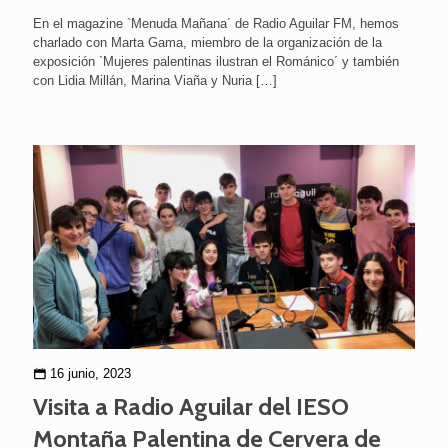
En el magazine `Menuda Mañana´ de Radio Aguilar FM, hemos
charlado con Marta Gama, miembro de la organización de la
exposición `Mujeres palentinas ilustran el Románico´ y también
con Lidia Millán, Marina Viaña y Nuria
[…]
16 junio, 2023
Visita a Radio Aguilar del IESO
Montaña Palentina de Cervera de