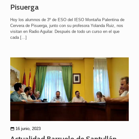
Pisuerga
Hoy los alumnos de 3º de ESO del IESO Montaña Palentina de
Cervera de Pisuerga, junto con su profesora Yolanda Ruiz, nos
visitan en Radio Aguilar. Después de todo un curso en el que
cada
[…]
16 junio, 2023
Actualidad Barruelo de Santullán.