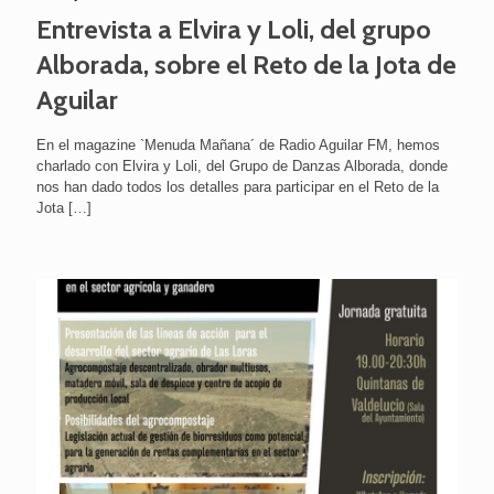
Entrevista a Elvira y Loli, del grupo
Alborada, sobre el Reto de la Jota de
Aguilar
En el magazine `Menuda Mañana´ de Radio Aguilar FM, hemos
charlado con Elvira y Loli, del Grupo de Danzas Alborada, donde
nos han dado todos los detalles para participar en el Reto de la
Jota
[…]