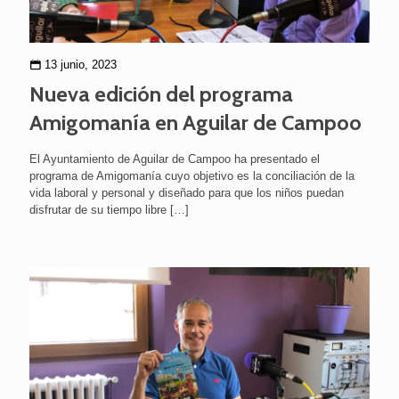
13 junio, 2023
Nueva edición del programa
Amigomanía en Aguilar de Campoo
El Ayuntamiento de Aguilar de Campoo ha presentado el
programa de Amigomanía cuyo objetivo es la conciliación de la
vida laboral y personal y diseñado para que los niños puedan
disfrutar de su tiempo libre
[…]