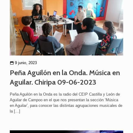
9 junio, 2023
Peña Aguilón en la Onda. Música en
Aguilar. Chiripa 09-06-2023
Peña Aguilón en la Onda es la radio del CEIP Castilla y León de
Aguilar de Campoo en el que nos presentan la sección ‘Música
en Aguilar’, para conocer las distintas agrupaciones musicales de
la
[…]