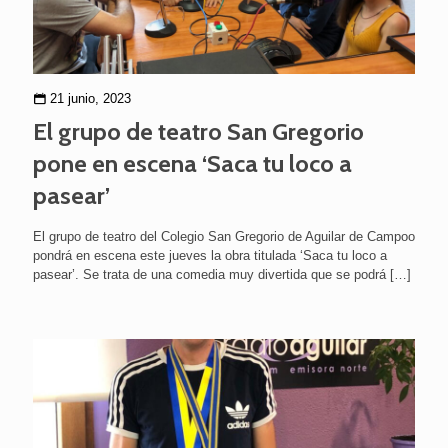
21 junio, 2023
El grupo de teatro San Gregorio
pone en escena ‘Saca tu loco a
pasear’
El grupo de teatro del Colegio San Gregorio de Aguilar de Campoo
pondrá en escena este jueves la obra titulada ‘Saca tu loco a
pasear’. Se trata de una comedia muy divertida que se podrá
[…]