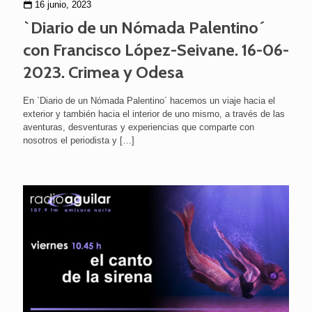
16 junio, 2023
`Diario de un Nómada Palentino´
con Francisco López-Seivane. 16-06-
2023. Crimea y Odesa
En `Diario de un Nómada Palentino´ hacemos un viaje hacia el
exterior y también hacia el interior de uno mismo, a través de las
aventuras, desventuras y experiencias que comparte con
nosotros el periodista y
[…]