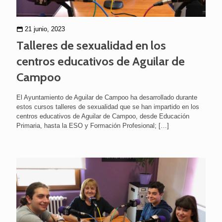
21 junio, 2023
Talleres de sexualidad en los
centros educativos de Aguilar de
Campoo
El Ayuntamiento de Aguilar de Campoo ha desarrollado durante
estos cursos talleres de sexualidad que se han impartido en los
centros educativos de Aguilar de Campoo, desde Educación
Primaria, hasta la ESO y Formación Profesional;
[…]