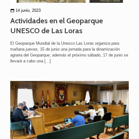
14 junio, 2023
Actividades en el Geoparque
UNESCO de Las Loras
El Geoparque Mundial de la Unesco Las Loras organiza para
mañana jueves, 15 de junio una jornada para la dinamización
agraria del Geoparque; además el próximo sábado, 17 de junio se
llevará a cabo una
[…]