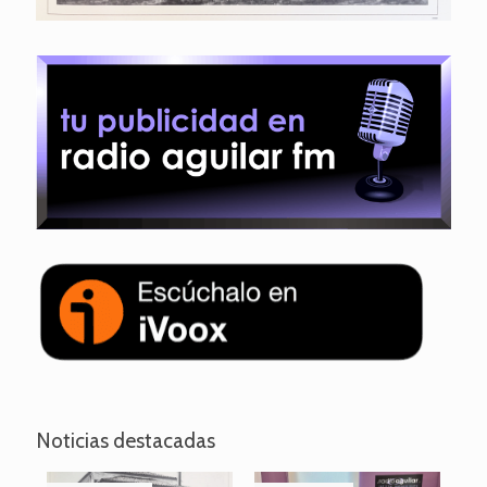
Noticias destacadas