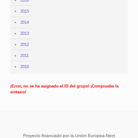
2016
2015
2014
2013
2012
2011
2010
¡Error, no se ha asignado el ID del grupo! ¡Comprueba la
sintaxis!
Proyecto financiado por la Unión Europea-Next