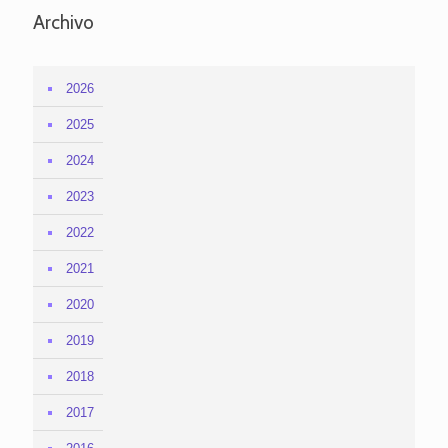
Archivo
2026
2025
2024
2023
2022
2021
2020
2019
2018
2017