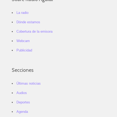
La radio
Dónde estamos
Cobertura de la emisora
Webcam
Publicidad
Secciones
Últimas noticias
Audios
Deportes
Agenda