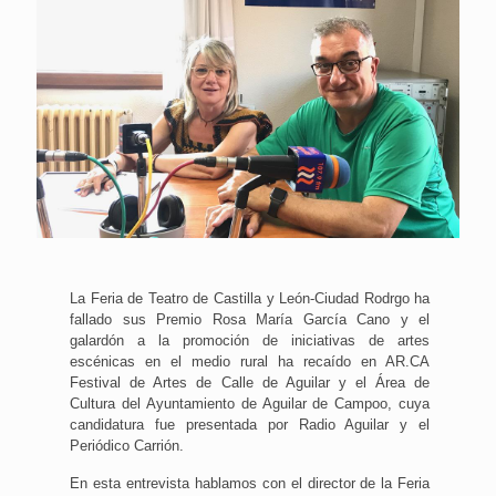
La Feria de Teatro de Castilla y León-Ciudad Rodrgo ha
fallado sus Premio Rosa María García Cano y el
galardón a la promoción de iniciativas de artes
escénicas en el medio rural ha recaído en AR.CA
Festival de Artes de Calle de Aguilar y el Área de
Cultura del Ayuntamiento de Aguilar de Campoo, cuya
candidatura fue presentada por Radio Aguilar y el
Periódico Carrión.
En esta entrevista hablamos con el director de la Feria