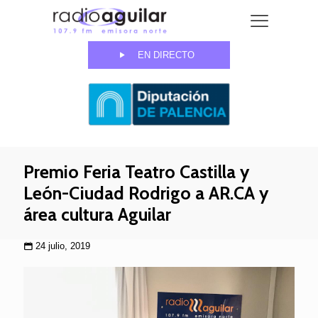
EN DIRECTO
Premio Feria Teatro Castilla y
León-Ciudad Rodrigo a AR.CA y
área cultura Aguilar
24 julio, 2019