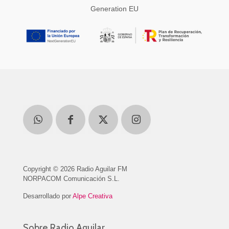
Generation EU
Copyright © 2026 Radio Aguilar FM
NORPACOM Comunicación S.L.
Desarrollado por
Alpe Creativa
Sobre Radio Aguilar