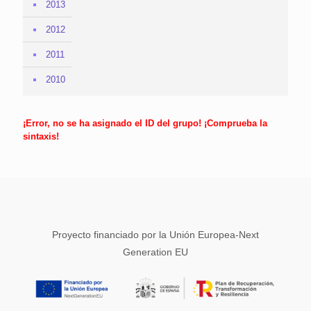
2013
2012
2011
2010
¡Error, no se ha asignado el ID del grupo! ¡Comprueba la
sintaxis!
Proyecto financiado por la Unión Europea-Next
Generation EU