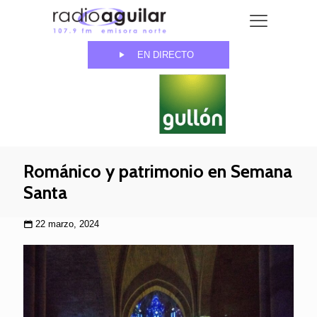
EN DIRECTO
Románico y patrimonio en Semana
Santa
22 marzo, 2024