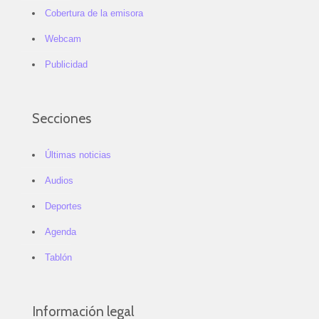
Cobertura de la emisora
Webcam
Publicidad
Secciones
Últimas noticias
Audios
Deportes
Agenda
Tablón
Información legal