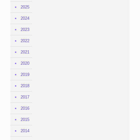
2025
2024
2023
2022
2021
2020
2019
2018
2017
2016
2015
2014