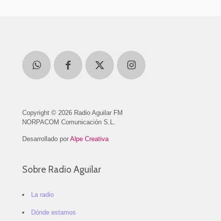
Copyright © 2026 Radio Aguilar FM
NORPACOM Comunicación S.L.
Desarrollado por
Alpe Creativa
Sobre Radio Aguilar
La radio
Dónde estamos