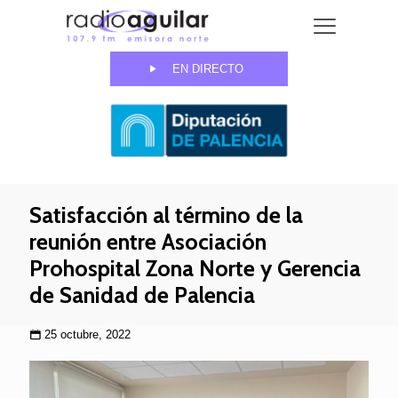
EN DIRECTO
Satisfacción al término de la
reunión entre Asociación
Prohospital Zona Norte y Gerencia
de Sanidad de Palencia
25 octubre, 2022