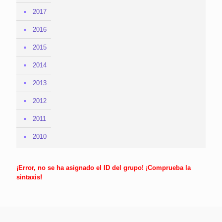
2017
2016
2015
2014
2013
2012
2011
2010
¡Error, no se ha asignado el ID del grupo! ¡Comprueba la
sintaxis!