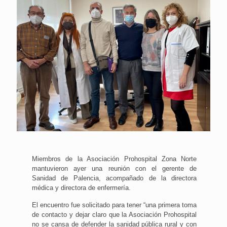
Miembros de la Asociación Prohospital Zona Norte
mantuvieron ayer una reunión con el gerente de
Sanidad de Palencia, acompañado de la directora
médica y directora de enfermería.
El encuentro fue solicitado para tener “una primera toma
de contacto y dejar claro que la Asociación Prohospital
no se cansa de defender la sanidad pública rural y con