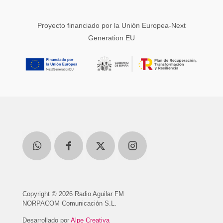
Proyecto financiado por la Unión Europea-Next
Generation EU
Copyright © 2026 Radio Aguilar FM
NORPACOM Comunicación S.L.
Desarrollado por
Alpe Creativa