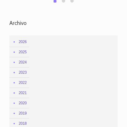
0
Archivo
2026
2025
2024
2023
2022
2021
2020
2019
2018