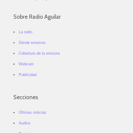
Sobre Radio Aguilar
La radio
Dónde estamos
Cobertura de la emisora
Webcam
Publicidad
Secciones
Últimas noticias
Audios