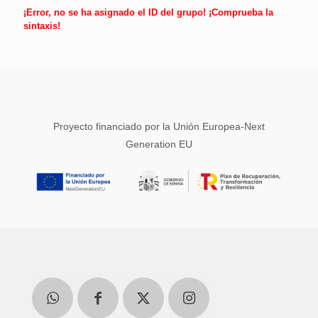
¡Error, no se ha asignado el ID del grupo! ¡Comprueba la
sintaxis!
Proyecto financiado por la Unión Europea-Next
Generation EU