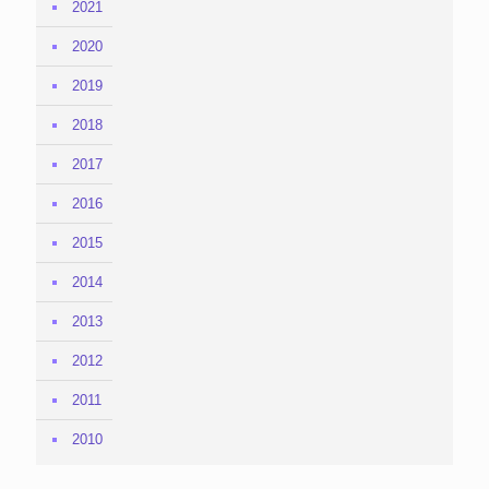
2021
2020
2019
2018
2017
2016
2015
2014
2013
2012
2011
2010