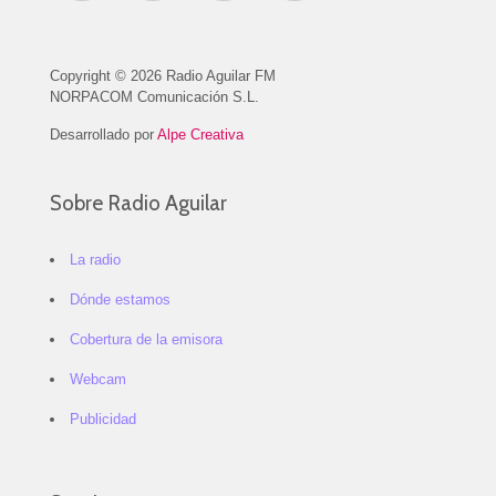
Copyright © 2026 Radio Aguilar FM
NORPACOM Comunicación S.L.
Desarrollado por
Alpe Creativa
Sobre Radio Aguilar
La radio
Dónde estamos
Cobertura de la emisora
Webcam
Publicidad