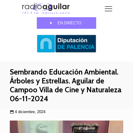
EN DIRECTO
Sembrando Educación Ambiental.
Árboles y Estrellas. Aguilar de
Campoo Villa de Cine y Naturaleza
06-11-2024
4 diciembre, 2024