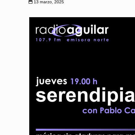
13 marzo, 2025