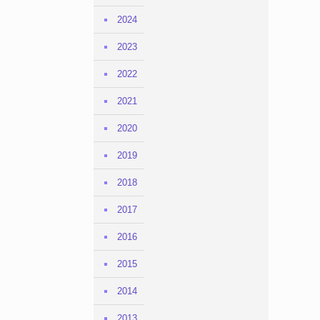
2024
2023
2022
2021
2020
2019
2018
2017
2016
2015
2014
2013