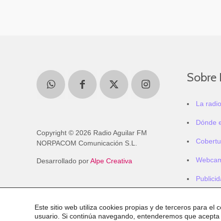
Sobre 
La radi
Dónde 
Copyright © 2026 Radio Aguilar FM
Cobertu
NORPACOM Comunicación S.L.
Webca
Desarrollado por
Alpe Creativa
Publici
Este sitio web utiliza cookies propias y de terceros para el 
usuario. Si continúa navegando, entenderemos que acepta