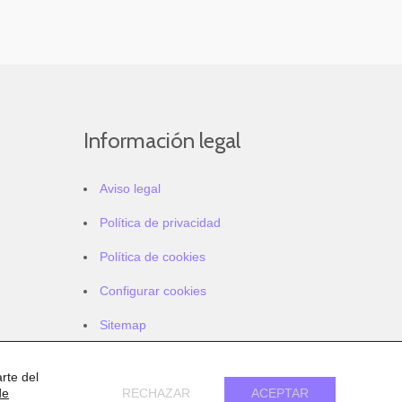
Información legal
Aviso legal
Política de privacidad
Política de cookies
Configurar cookies
Sitemap
Accesibilidad
rte del
de
RECHAZAR
ACEPTAR