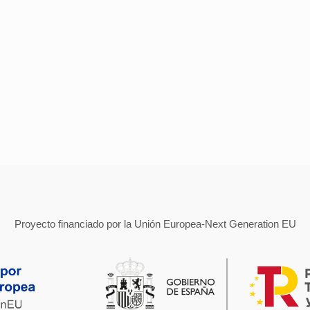
Proyecto financiado por la Unión Europea-Next Generation EU